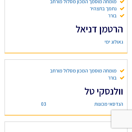
מומחה מוסמך המכון מסלול מורחב
נתמך בתצהיר
בורר
הרטמן דניאל
גאולוג ימי
מומחה מוסמך המכון מסלול מורחב
בורר
וולנסקי טל
הנדסאי מכונות
03