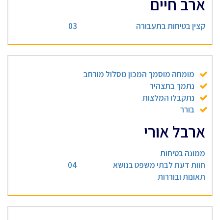
ארב חיים
קצין בטיחות בתעבורה
03
מומחה מוסמך המכון מסלול מורחב
נתמך בתצהיר
נתקבלו המלצות
בורר
ארבל אורי
ממונה בטיחות
חוות דעת לבתי משפט בנושא
04
תאונות ובוררות