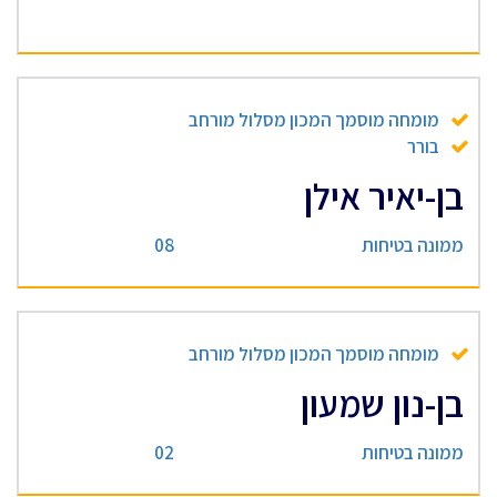
מומחה מוסמך המכון מסלול מורחב
בורר
בן-יאיר אילן
ממונה בטיחות
08
מומחה מוסמך המכון מסלול מורחב
בן-נון שמעון
ממונה בטיחות
02