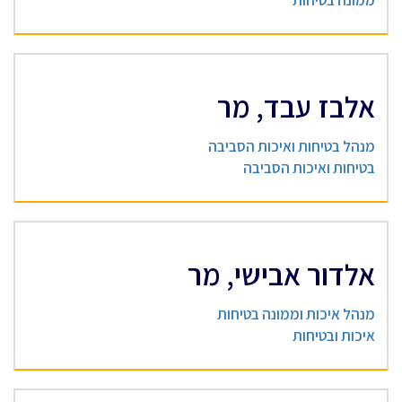
ממונה בטיחות
אלבז עבד, מר
מנהל בטיחות ואיכות הסביבה
בטיחות ואיכות הסביבה
אלדור אבישי, מר
מנהל איכות וממונה בטיחות
איכות ובטיחות