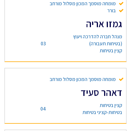
מומחה מוסמך המכון מסלול מורחב
בורר
גמזו אריה
מנהל חברה להדרכה ויעוץ
(בטיחות תעבורה)
03
קצין בטיחות
מומחה מוסמך המכון מסלול מורחב
דאהר סעיד
קצין בטיחות
04
בטיחות-קציני בטיחות