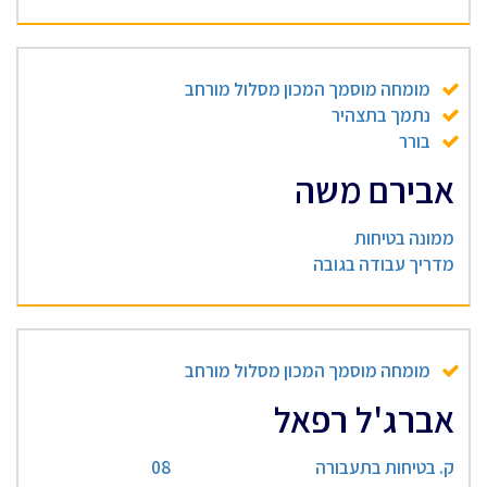
מומחה מוסמך המכון מסלול מורחב
נתמך בתצהיר
בורר
אבירם משה
ממונה בטיחות
מדריך עבודה בגובה
מומחה מוסמך המכון מסלול מורחב
אברג'ל רפאל
ק. בטיחות בתעבורה
08