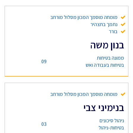
מומחה מוסמך המכון מסלול מורחב
נתמך בתצהיר
בורר
בנון משה
ממונה בטיחות
09
בטיחות בעבודה ואש
מומחה מוסמך המכון מסלול מורחב
בנימיני צבי
ניהול סיכונים
03
בטיחות-ניהול