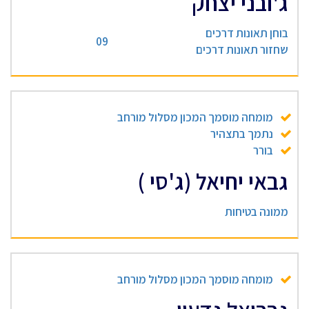
ג'ובני יצחק
בוחן תאונות דרכים
09
שחזור תאונות דרכים
מומחה מוסמך המכון מסלול מורחב
נתמך בתצהיר
בורר
גבאי יחיאל (ג'סי )
ממונה בטיחות
מומחה מוסמך המכון מסלול מורחב