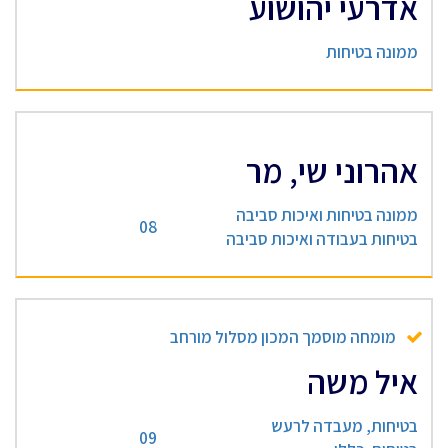
אדרעי יהושוע
ממונה בטיחות
אהרוני שי, מר
ממונה בטיחות ואיכות סביבה
08
בטיחות בעבודה ואיכות סביבה
מומחה מוסמך המכון מסלול מורחב
איל משה
בטיחות, מעבדה לרעש
09