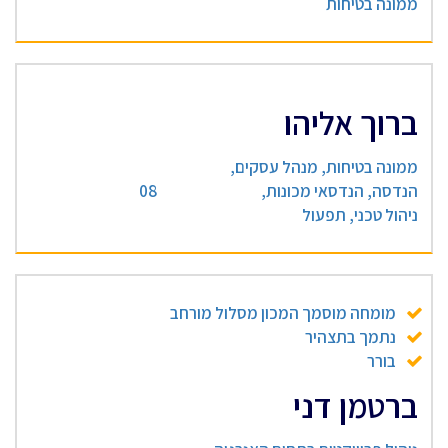
ממונה בטיחות
ברוך אליהו
ממונה בטיחות, מנהל עסקים,
הנדסה, הנדסאי מכונות,
08
ניהול טכני, תפעול
מומחה מוסמך המכון מסלול מורחב
נתמך בתצהיר
בורר
ברטמן דני