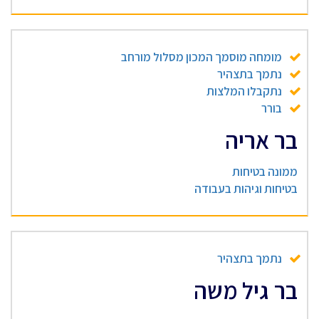
מומחה מוסמך המכון מסלול מורחב
נתמך בתצהיר
נתקבלו המלצות
בורר
בר אריה
ממונה בטיחות
בטיחות וגיהות בעבודה
נתמך בתצהיר
בר גיל משה