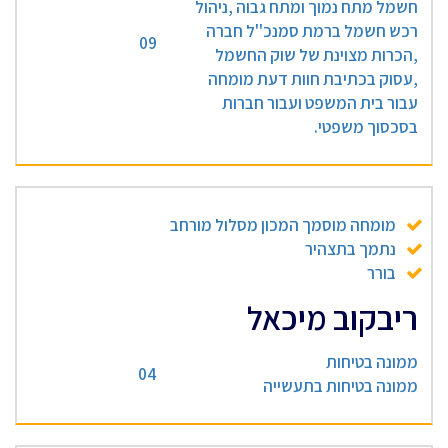
חשמל מתח נמוך ומתח גבוה ,ניהול
רכש חשמל ברמת סמנכ''ל חברה
09
,הכרות מצוינת של שוק החשמל
,עסוק בכתיבת חוות דעת מומחה
עבור בית המשפט ועבור חברות
בסכסוך משפטי.
מומחה מוסמך המכון מסלול מורחב
נתמך בתצהיר
בורר
ריבקוב מיכאל
ממונה בטיחות
04
ממונה בטיחות בתעשייה