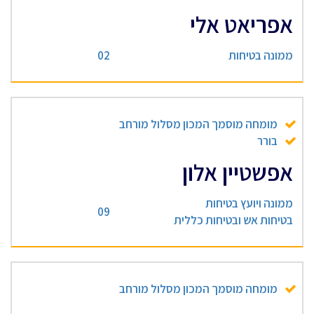
אפריאט אלי
ממונה בטיחות
02
מומחה מוסמך המכון מסלול מורחב
בורר
אפשטיין אלון
ממונה ויועץ בטיחות
09
בטיחות אש ובטיחות כללית
מומחה מוסמך המכון מסלול מורחב