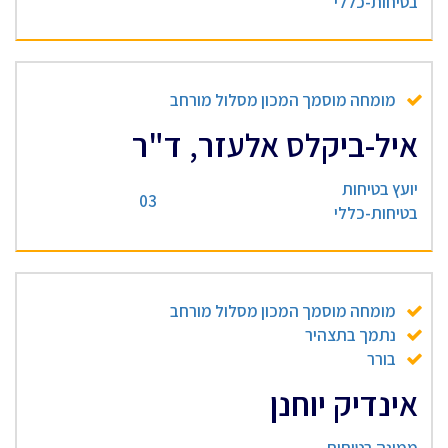
בטיחות-כללי
מומחה מוסמך המכון מסלול מורחב
איל-ביקלס אלעזר, ד"ר
יועץ בטיחות
03
בטיחות-כללי
מומחה מוסמך המכון מסלול מורחב
נתמך בתצהיר
בורר
אינדיק יוחנן