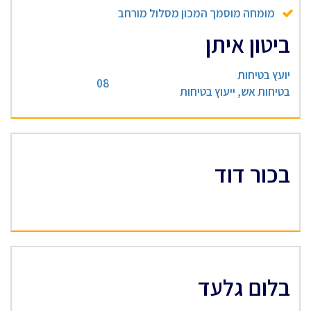
מומחה מוסמך המכון מסלול מורחב
ביטון איתן
יועץ בטיחות
08
בטיחות אש, ייעוץ בטיחות
בכור דוד
בלום גלעד