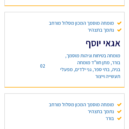
מומחה מוסמך המכון מסלול מורחב
נתמך בתצהיר
אגאי יוסף
מומחה בטיחות וגיהות מוסמך,
בורר, מתן חוו"ד מומחה
02
בניה, בתי ספר, גני ילדים, מפעלי
תעשייה וייצור
מומחה מוסמך המכון מסלול מורחב
נתמך בתצהיר
בורר