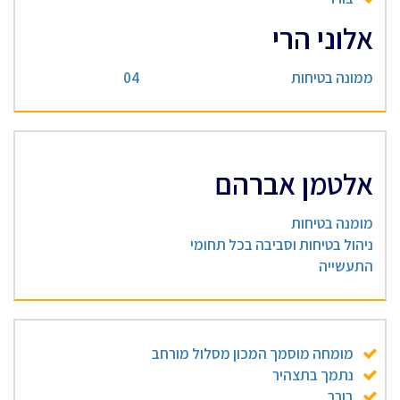
אלוני הרי
ממונה בטיחות
04
אלטמן אברהם
מומנה בטיחות
ניהול בטיחות וסביבה בכל תחומי
התעשייה
מומחה מוסמך המכון מסלול מורחב
נתמך בתצהיר
בורר