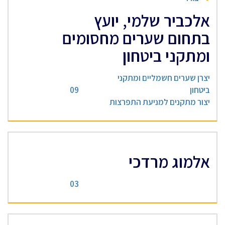
אלכביר שלמי, יועץ
בתחום שערים מחסומים
ומתקני ביטחון
יצרן שערים חשמליים ומתקני
ביטחון
09
יצור מתקנים למניעת התפרצות
אלמוג מרדכי
03