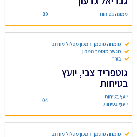
גבריאל גדעון
ממונה בטיחות
09
מומחה מוסמך המכון מסלול מורחב
מגשר מוסמך המכון
בורר
גוטפריד צבי, יועץ
בטיחות
יועץ בטיחות
04
ייעוץ בטיחות
מומחה מוסמך המכון מסלול מורחב