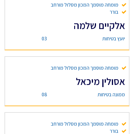
מומחה מוסמך המכון מסלול מורחב
בורר
אלקיים שלמה
יועץ בטיחות
03
מומחה מוסמך המכון מסלול מורחב
אסולין מיכאל
ממונה בטיחות
08
מומחה מוסמך המכון מסלול מורחב
בורר