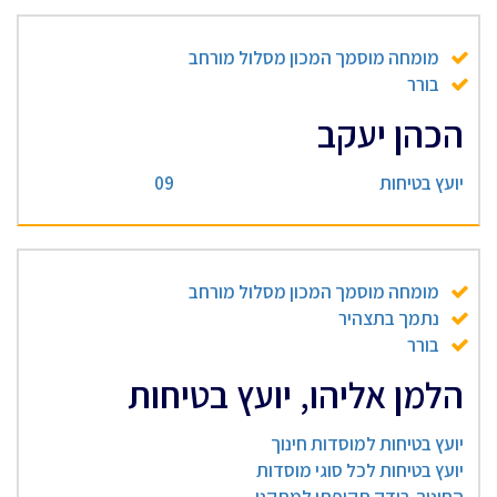
מומחה מוסמך המכון מסלול מורחב
בורר
הכהן יעקב
יועץ בטיחות
09
מומחה מוסמך המכון מסלול מורחב
נתמך בתצהיר
בורר
הלמן אליהו, יועץ בטיחות
יועץ בטיחות למוסדות חינוך
יועץ בטיחות לכל סוגי מוסדות