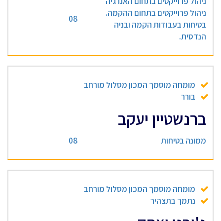
ניהול פרוייקטים בתחום האנרגיה
ניהול פרוייקטים בתחום ההקמה.
08
בטיחות בעבודות הקמה ובניה
הנדסית.
מומחה מוסמך המכון מסלול מורחב
בורר
ברנשטיין יעקב
ממונה בטיחות
08
מומחה מוסמך המכון מסלול מורחב
נתמך בתצהיר