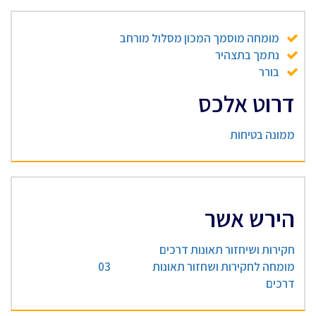
מומחה מוסמך המכון מסלול מורחב
נתמך בתצהיר
בורר
דרוט אלכס
ממונה בטיחות
הירש אשר
חקירות ושיחזור תאונות דרכים
מומחה לחקירות ושחזור תאונות
03
דרכים