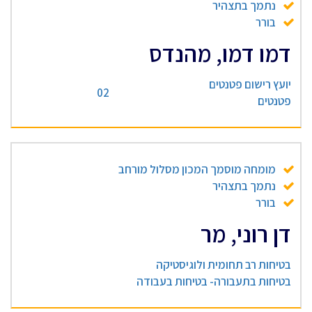
נתמך בתצהיר
בורר
דמו דמו, מהנדס
יועץ רישום פטנטים
02
פטנטים
מומחה מוסמך המכון מסלול מורחב
נתמך בתצהיר
בורר
דן רוני, מר
בטיחות רב תחומית ולוגיסטיקה
בטיחות בתעבורה- בטיחות בעבודה