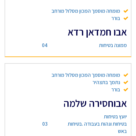
מומחה מוסמך המכון מסלול מורחב
בורר
אבו חמדאן רדא
ממונה בטיחות
04
מומחה מוסמך המכון מסלול מורחב
נתמך בתצהיר
בורר
אבוחסירה שלמה
יועץ בטיחות
בטיחות וגהות בעבודה .בטיחות
03
באש