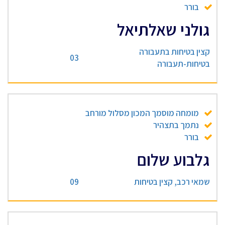
בורר
גולני שאלתיאל
קצין בטיחות בתעבורה
03
בטיחות-תעבורה
מומחה מוסמך המכון מסלול מורחב
נתמך בתצהיר
בורר
גלבוע שלום
שמאי רכב, קצין בטיחות
09