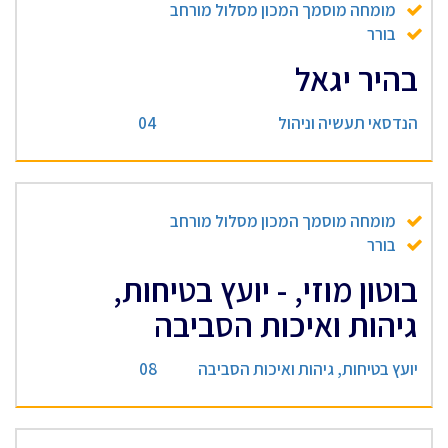
מומחה מוסמך המכון מסלול מורחב
בורר
בהיר יגאל
הנדסאי תעשיה וניהול
04
מומחה מוסמך המכון מסלול מורחב
בורר
בוטון מוזי, - יועץ בטיחות,
גיהות ואיכות הסביבה
יועץ בטיחות, גיהות ואיכות הסביבה
08