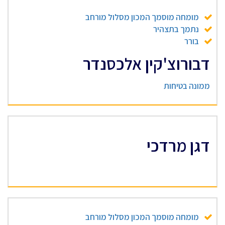
מומחה מוסמך המכון מסלול מורחב
נתמך בתצהיר
בורר
דבורוצ'קין אלכסנדר
ממונה בטיחות
דגן מרדכי
מומחה מוסמך המכון מסלול מורחב