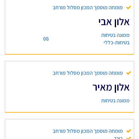
מומחה מוסמך המכון מסלול מורחב
אלון אבי
ממונה בטיחות
08
בטיחות-כללי
מומחה מוסמך המכון מסלול מורחב
אלון מאיר
ממונה בטיחות
מומחה מוסמך המכון מסלול מורחב
בורר