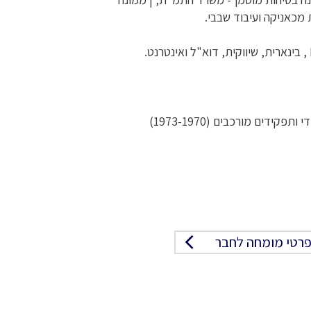
מכאניקה ועיבוד שבבי.
דים מורכבים (1973-1970)
רטי מומחה לחבר