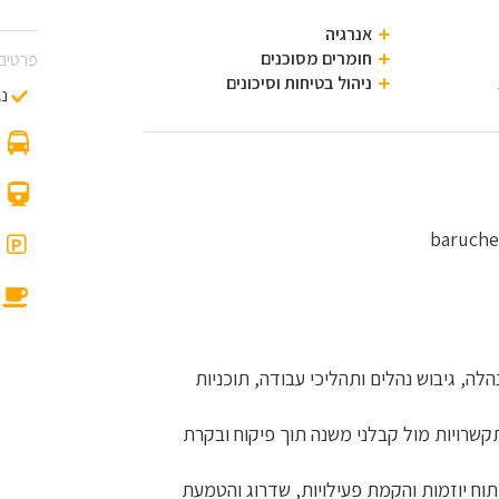
אנרגיה
חומרים מסוכנים
פרטים 
ניהול בטיחות וסיכונים
נג
P
נהלה, גיבוש נהלים ותהליכי עבודה, תוכניות
ההתקשרויות מול קבלני משנה תוך פיקוח ובקרת
יתוח יוזמות והקמת פעילויות, שדרוג והטמעת