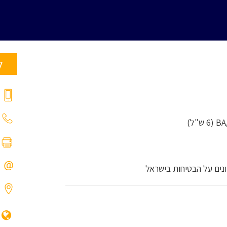
ל
ים על הבטיחות בישראל