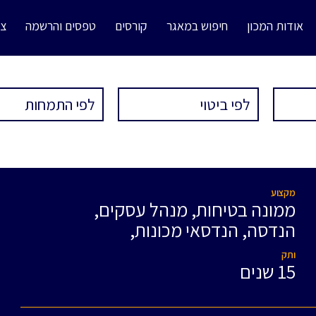
אודות המכון
חיפוש במאגר
קורסים
טפסים והרשמה
צו
מקצוע
ממונה בטיחות, מנהל עסקים,
הנדסה, הנדסאי מכונות,
ותק
15 שנים