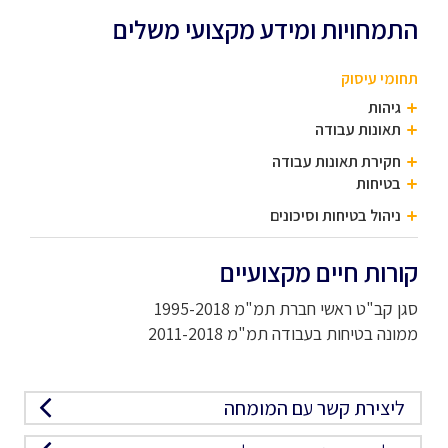
התמחויות ומידע מקצועי משלים
תחומי עיסוק
גיהות
תאונות עבודה
חקירת תאונות עבודה
בטיחות
ניהול בטיחות וסיכונים
קורות חיים מקצועיים
סגן קב"ט ראשי חברת תמ"מ 1995-2018
ממונה בטיחות בעבודה תמ"מ 2011-2018
ליצירת קשר עם המומחה