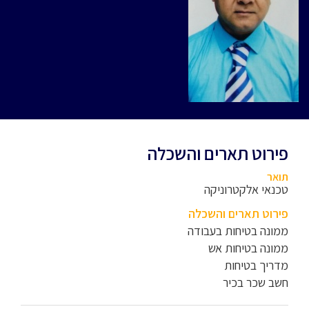
פירוט תארים והשכלה
תואר
טכנאי אלקטרוניקה
פירוט תארים והשכלה
ממונה בטיחות בעבודה
ממונה בטיחות אש
מדריך בטיחות
חשב שכר בכיר