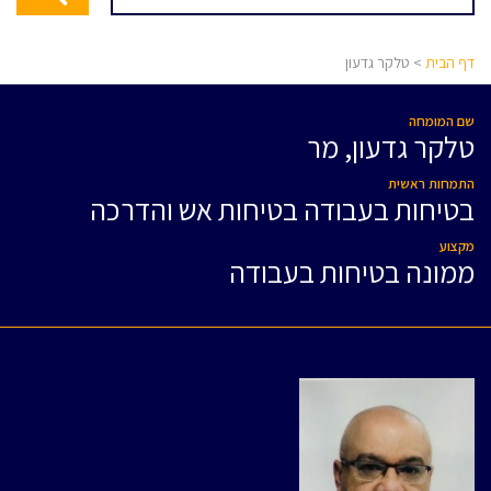
דף הבית
> טלקר גדעון
שם המומחה
טלקר גדעון, מר
התמחות ראשית
בטיחות בעבודה בטיחות אש והדרכה
מקצוע
ממונה בטיחות בעבודה