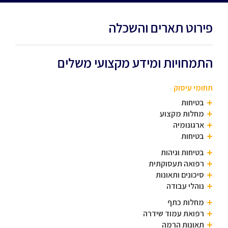
פירוט תארים והשכלה
התמחויות ומידע מקצועי משלים
תחומי עיסוק
בטיחות
מחלות מקצוע
ארגונומיה
בטיחות
בטיחות וגיהות
רפואה תעסוקתית
סיכונים ותאונות
נוהלי עבודה
מחלות כתף
רפואת עמוד שידרה
תאונות הרמה