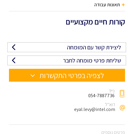
תאונות עבודה
קורות חיים מקצועיים
ליצירת קשר עם המומחה
שליחת פרטי מומחה לחבר
לצפיה בפרטי התקשרות
נייד
054-7887736
דוא"ל
eyal.levy@intel.com
פרטים נוספים