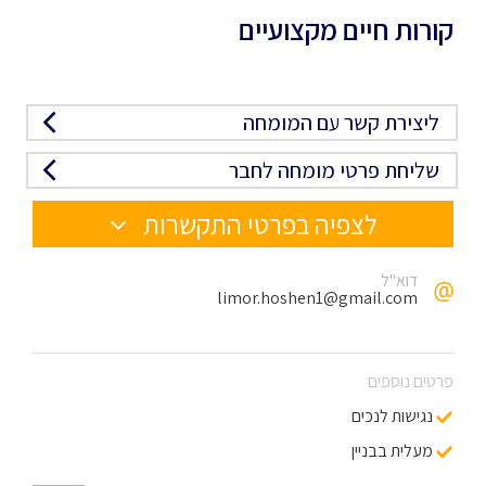
קורות חיים מקצועיים
ליצירת קשר עם המומחה
שליחת פרטי מומחה לחבר
לצפיה בפרטי התקשרות
דוא"ל
limor.hoshen1@gmail.com
פרטים נוספים
נגישות לנכים
מעלית בבניין