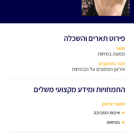
פירוט תארים והשכלה
תואר
ממונה בטיחות
חבר בארגון/ים
אירגון הממונים על הבטיחות
התמחויות ומידע מקצועי משלים
תחומי עיסוק
איכות הסביבה
בטיחות