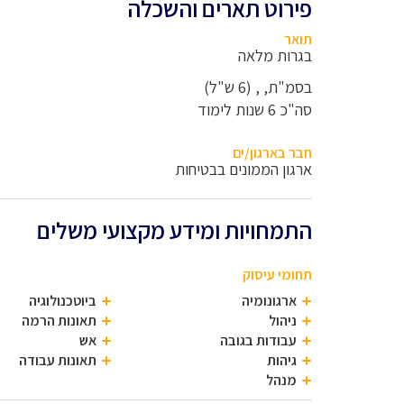
פירוט תארים והשכלה
תואר
בגרות מלאה
בסמ"ת, , (6 ש"ל)
סה"כ 6 שנות לימוד
חבר בארגון/ים
ארגון הממונים בבטיחות
התמחויות ומידע מקצועי משלים
תחומי עיסוק
ארגונומיה
ביוטכנולוגיה
ניהול
תאונות הרמה
עבודות בגובה
אש
גיהות
תאונות עבודה
מנהל