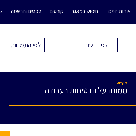
אודות המכון
חיפוש במאגר
קורסים
טפסים והרשמה
צו
מקצוע
ממונה על הבטיחות בעבודה