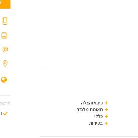
ל
כיבוי והצלה
פרטים 
תאונות מלגזה
נג
כללי
בטיחות