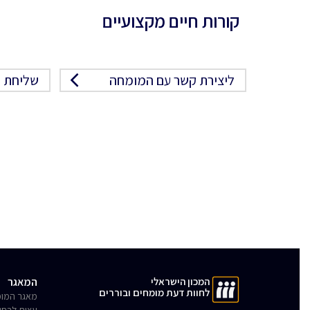
קורות חיים מקצועיים
ליצירת קשר עם המומחה
שליחת פ
המכון הישראלי
המאגר
לחוות דעת מומחים ובוררים
מאגר המומ