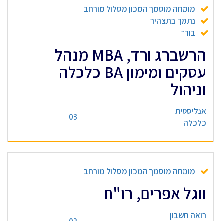
מומחה מוסמך המכון מסלול מורחב
נתמך בתצהיר
בורר
הרשברג ורד, MBA מנהל
עסקים ומימון BA כלכלה
וניהול
אנליסטית
03
כלכלה
מומחה מוסמך המכון מסלול מורחב
ווגל אפרים, רו"ח
רואה חשבון