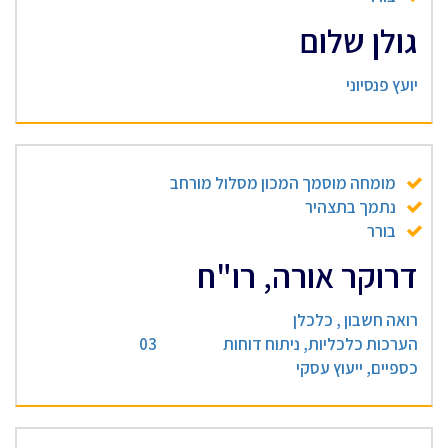
גולן שלום
יועץ פנסיוני
מומחה מוסמך המכון מסלול מורחב
נתמך בתצהיר
בורר
דרוקר אורה, רו"ח
רואה חשבון , כלכלן
הערכות כלכליות, ניתוח דוחות
03
כספיים, ייעוץ עסקי