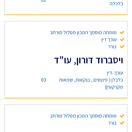
02
כלכלה
מומחה מוסמך המכון מסלול מורחב
עורך דין
בורר
ויסברוד דורון, עו"ד
עורך-דין
כלכלן ( פיננסים , בנקאות, שמאות
03
מקרקעין)
מומחה מוסמך המכון מסלול מורחב
בורר