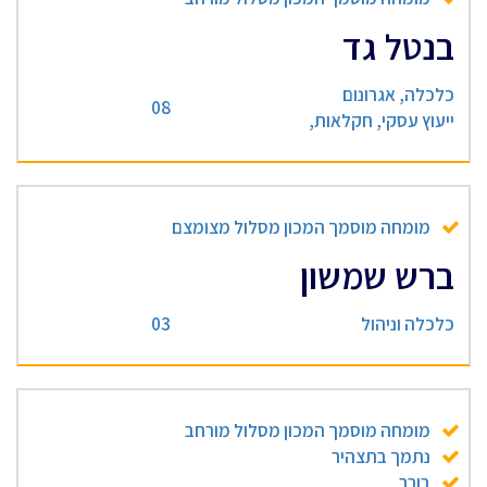
בנטל גד
כלכלה, אגרונום
08
ייעוץ עסקי, חקלאות,
מומחה מוסמך המכון מסלול מצומצם
ברש שמשון
כלכלה וניהול
03
מומחה מוסמך המכון מסלול מורחב
נתמך בתצהיר
בורר