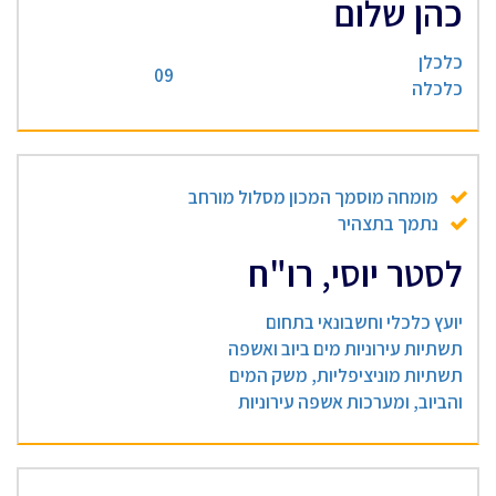
כהן שלום
כלכלן
09
כלכלה
מומחה מוסמך המכון מסלול מורחב
נתמך בתצהיר
לסטר יוסי, רו"ח
יועץ כלכלי וחשבונאי בתחום
תשתיות עירוניות מים ביוב ואשפה
תשתיות מוניציפליות, משק המים
והביוב, ומערכות אשפה עירוניות