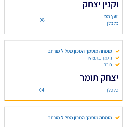
וקנין יצחק
יועץ מס
08
כלכלן
מומחה מוסמך המכון מסלול מורחב
נתמך בתצהיר
בורר
יצחק תומר
כלכלן
04
מומחה מוסמך המכון מסלול מורחב