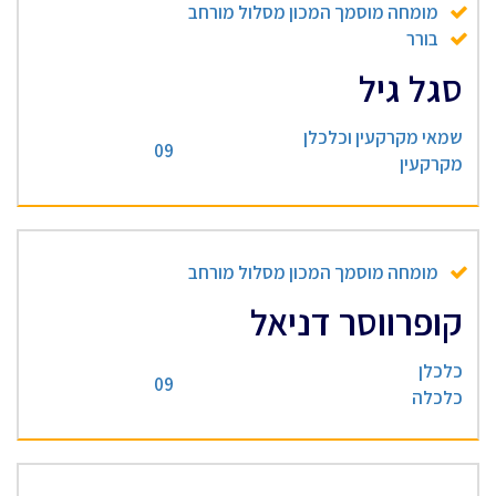
מומחה מוסמך המכון מסלול מורחב
בורר
סגל גיל
שמאי מקרקעין וכלכלן
09
מקרקעין
מומחה מוסמך המכון מסלול מורחב
קופרווסר דניאל
כלכלן
09
כלכלה