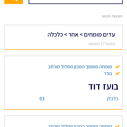
תוצאות חיפוש
עדים מומחים > אחר > כלכלה
נמצאו 17 תוצאות
מומחה מוסמך המכון מסלול מורחב
בורר
בועז דוד
כלכלן
03
מומחה מוסמך המכון מסלול מורחב