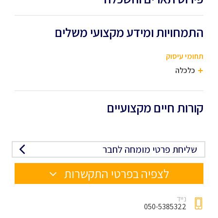
התמחויות ומידע מקצועי משלים
תחומי עיסוק
כלכלה
קורות חיים מקצועיים
שליחת פרטי מומחה לחבר
לצפיה בפרטי התקשרות
נייד
050-5385322