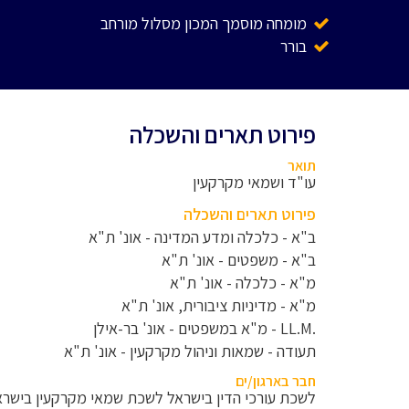
מומחה מוסמך המכון מסלול מורחב
בורר
פירוט תארים והשכלה
תואר
עו"ד ושמאי מקרקעין
פירוט תארים והשכלה
ב"א - כלכלה ומדע המדינה - אונ' ת"א
ב"א - משפטים - אונ' ת"א
מ"א - כלכלה - אונ' ת"א
מ"א - מדיניות ציבורית, אונ' ת"א
.LL.M - מ"א במשפטים - אונ' בר-אילן
תעודה - שמאות וניהול מקרקעין - אונ' ת"א
חבר בארגון/ים
לשכת עורכי הדין בישראל לשכת שמאי מקרקעין בישרא