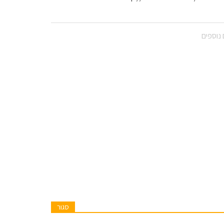
נוספים
סגור