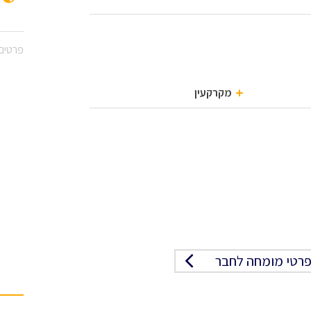
פרטים 
מקרקעין
רטי מומחה לחבר