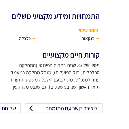
התמחויות ומידע מקצועי משלים
תחומי עיסוק
בנקאות
כלכלה
קורות חיים מקצועיים
ניסיון של 33 שנים בתחום הפיננסי (המחלקה
הכלכלית, בנק הפועלים), מנהל מחלקה במעמד
עוזר למנכ"ל, משולב עם השכלה משפטית (עו"ד,
תואר ראשון ושני במשפטים) וגם שמאי מקרקעין
ליצירת קשר עם המומחה
שליחת פ