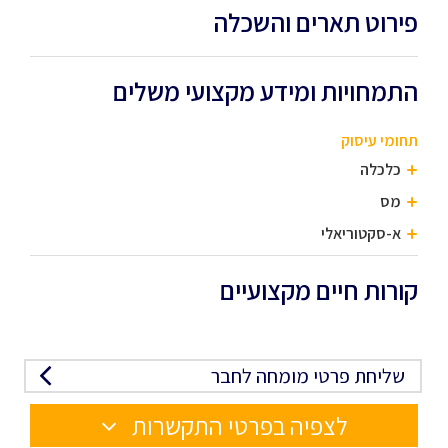
פירוט תארים והשכלה
התמחויות ומידע מקצועי משלים
תחומי עיסוק
כלכלה
מס
א-סקטוריאלי
קורות חיים מקצועיים
שליחת פרטי מומחה לחבר
לצפיה בפרטי התקשרות