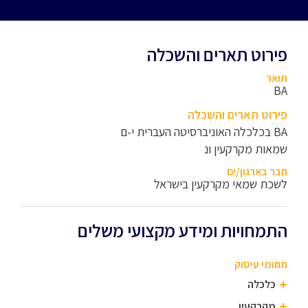
פירוט תארים והשכלה
תואר
BA
פירוט תארים והשכלה
BA בכלכלה האוניברסיטה העברית י-ם
שמאות מקרקעין ונ
חבר בארגון/ים
לשכת שמאי מקרקעין בישראל
התמחויות ומידע מקצועי משלים
תחומי עיסוק
כלכלה
מקרקעין