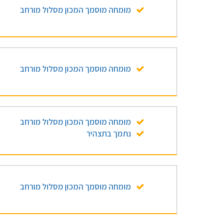
מומחה מוסמך המכון מסלול מורחב
מומחה מוסמך המכון מסלול מורחב
מומחה מוסמך המכון מסלול מורחב
נתמך בתצהיר
מומחה מוסמך המכון מסלול מורחב