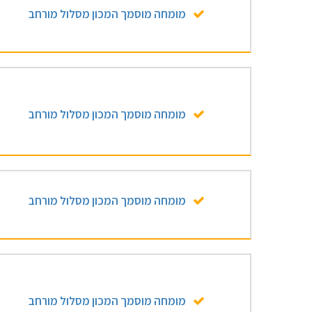
מומחה מוסמך המכון מסלול מורחב
מומחה מוסמך המכון מסלול מורחב
מומחה מוסמך המכון מסלול מורחב
מומחה מוסמך המכון מסלול מורחב