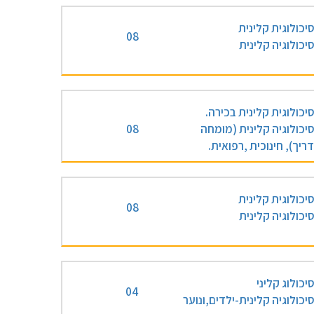
יכולוגית קלינית
08
יכולוגיה קלינית
יכולוגית קלינית בכירה.
יכולוגיה קלינית (מומחה
08
ריך), חינוכית ,רפואית.
יכולוגית קלינית
08
יכולוגיה קלינית
יכולוג קליני
04
יכולוגיה קלינית-ילדים,ונוער