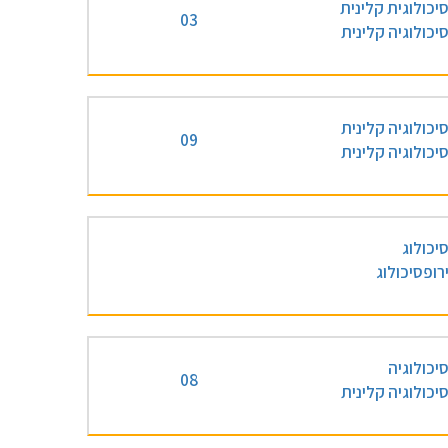
יכולוגית קלינית
03
יכולוגיה קלינית
יכולוגיה קלינית
09
יכולוגיה קלינית
יכולוג
ירופסיכולוג
יכולוגיה
08
יכולוגיה קלינית