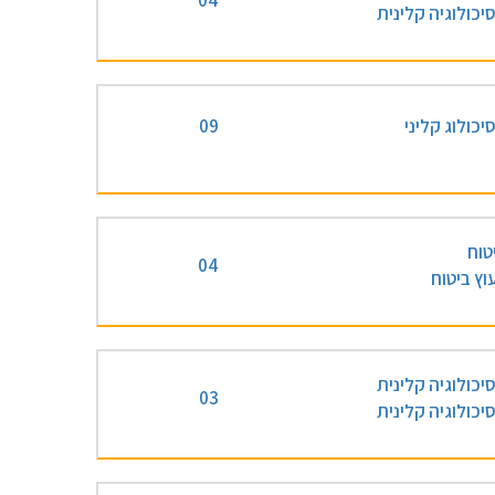
04
יכולוגיה קלינית
יכולוג קליני
09
טוח
04
עוץ ביטוח
יכולוגיה קלינית
03
יכולוגיה קלינית