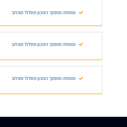
מומחה מוסמך המכון מסלול מורחב
מומחה מוסמך המכון מסלול מורחב
מומחה מוסמך המכון מסלול מורחב