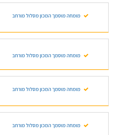
מומחה מוסמך המכון מסלול מורחב
מומחה מוסמך המכון מסלול מורחב
מומחה מוסמך המכון מסלול מורחב
מומחה מוסמך המכון מסלול מורחב