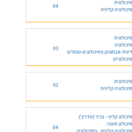
יכולוגית
04
יכולוגיה קלינית
יכולוגית
יכולוגיה
03
ינית-אבחונים,פסיכולוגים-טפולים
יכולוגיים
יכולוגית
02
יכולוגיה קלינית
יכולוג קליני - בכיר (מדריך).
יכולוג חינוכי.
04
יכולוגיה קלינית , פסיכולוגיה