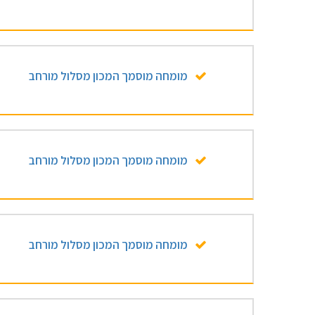
מומחה מוסמך המכון מסלול מורחב
מומחה מוסמך המכון מסלול מורחב
מומחה מוסמך המכון מסלול מורחב