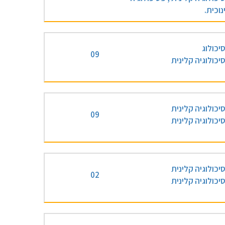
נוכית.
יכולוג
09
יכולוגיה קלינית
יכולוגיה קלינית
09
יכולוגיה קלינית
יכולוגיה קלינית
02
יכולוגיה קלינית