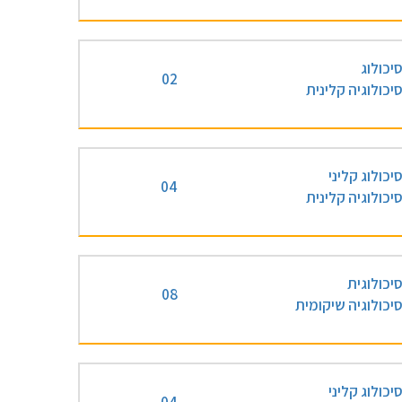
יכולוג
02
יכולוגיה קלינית
יכולוג קליני
04
יכולוגיה קלינית
יכולוגית
08
יכולוגיה שיקומית
יכולוג קליני