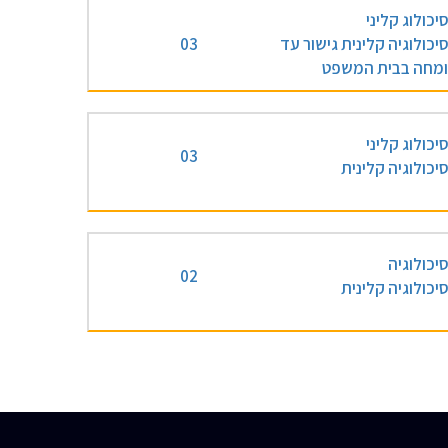
יכולוג קליני
יכולוגיה קלינית גישור עד
03
מחה בבית המשפט
יכולוג קליני
03
יכולוגיה קלינית
יכולוגיה
02
יכולוגיה קלינית