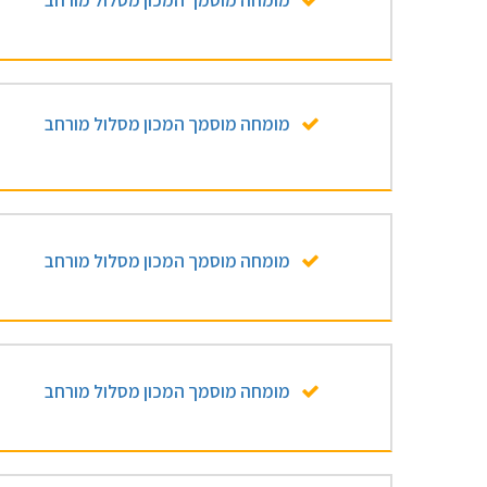
מומחה מוסמך המכון מסלול מורחב
מומחה מוסמך המכון מסלול מורחב
מומחה מוסמך המכון מסלול מורחב
מומחה מוסמך המכון מסלול מורחב