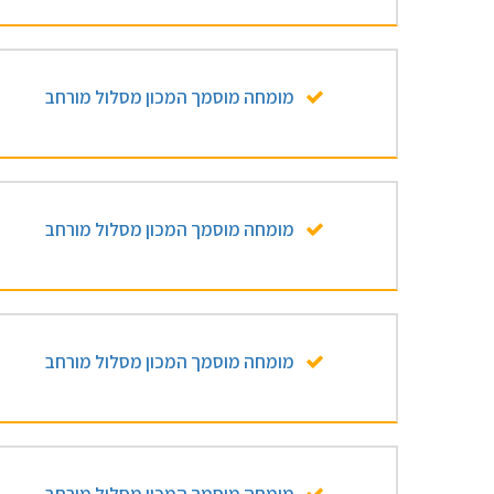
מומחה מוסמך המכון מסלול מורחב
מומחה מוסמך המכון מסלול מורחב
מומחה מוסמך המכון מסלול מורחב