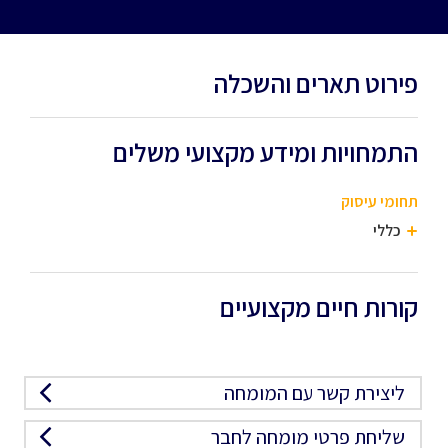
פירוט תארים והשכלה
התמחויות ומידע מקצועי משלים
תחומי עיסוק
כללי
קורות חיים מקצועיים
ליצירת קשר עם המומחה
שליחת פרטי מומחה לחבר