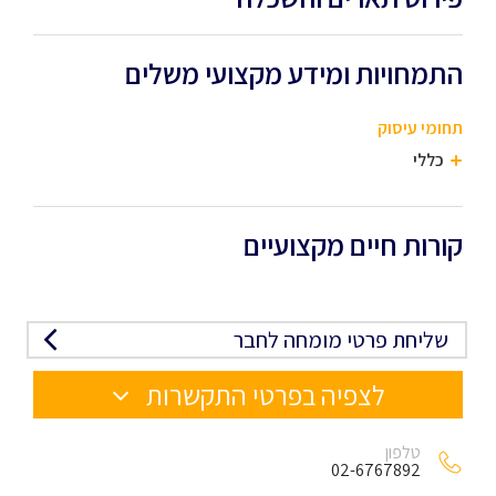
התמחויות ומידע מקצועי משלים
תחומי עיסוק
כללי
קורות חיים מקצועיים
שליחת פרטי מומחה לחבר
לצפיה בפרטי התקשרות
טלפון
02-6767892