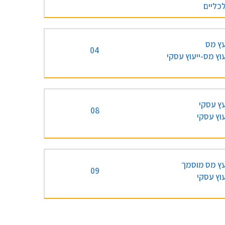
כליים
עץ מס
04
עוץ מס-ייעוץ עסקי
עץ עסקי
08
עוץ עסקי
עץ מס מוסמך
09
עוץ עסקי