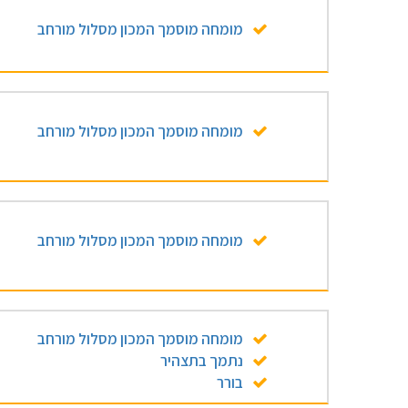
מומחה מוסמך המכון מסלול מורחב
מומחה מוסמך המכון מסלול מורחב
מומחה מוסמך המכון מסלול מורחב
מומחה מוסמך המכון מסלול מורחב
נתמך בתצהיר
בורר