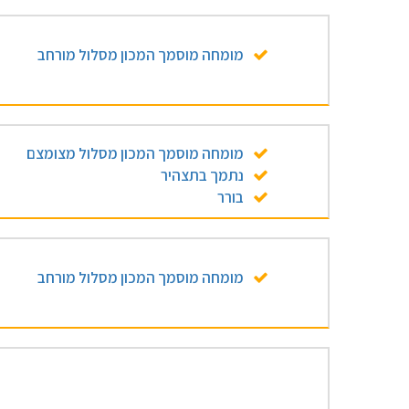
מומחה מוסמך המכון מסלול מורחב
מומחה מוסמך המכון מסלול מצומצם
נתמך בתצהיר
בורר
מומחה מוסמך המכון מסלול מורחב