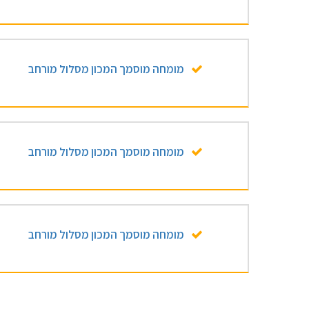
מומחה מוסמך המכון מסלול מורחב
מומחה מוסמך המכון מסלול מורחב
מומחה מוסמך המכון מסלול מורחב