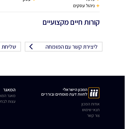
ניהול עסקים
קורות חיים מקצועיים
ליצירת קשר עם המומחה
שליחת פ
המכון הישראלי
המאגר
לחוות דעת מומחים ובוררים
מאגר המומ
עצות לבחי
אודות המכון
תנאי שימוש
צור קשר