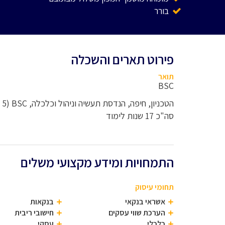
בורר
פירוט תארים והשכלה
תואר
BSC
הטכניון, חיפה, הנדסת תעשיה וניהול וכלכלה, BSC (5 ש"ל)
סה"כ 17 שנות לימוד
התמחויות ומידע מקצועי משלים
תחומי עיסוק
אשראי בנקאי
בנקאות
הערכת שווי עסקים
חישובי ריבית
כלכלי
עסקי