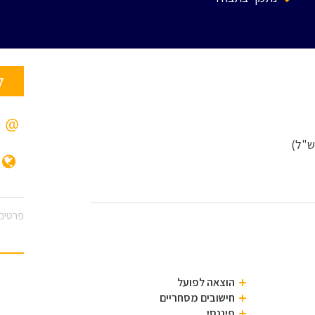
ל
פרטים 
הוצאה לפועל
חישובים מסחריים
פיננסי