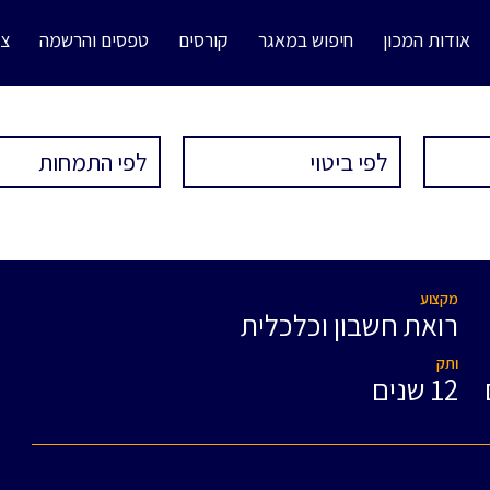
אודות המכון
חיפוש במאגר
קורסים
טפסים והרשמה
צו
מקצוע
רואת חשבון וכלכלית
ותק
12 שנים