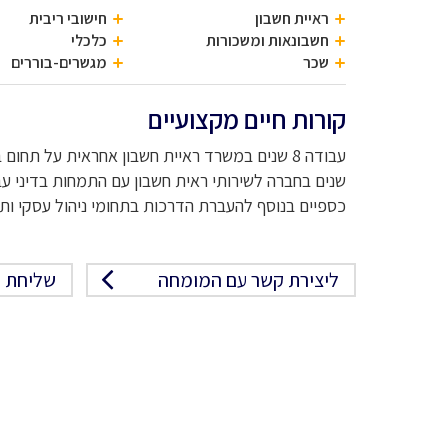
ראיית חשבון
חישובי ריבית
חשבונאות ומשכורות
כלכלי
שכר
מגשרים-בוררים
קורות חיים מקצועיים
שנים בחברה לשירותי ראית חשבון עם התמחות בדיני עבו
כספיים בנוסף להעברת הדרכות בתחומי ניהול עסקי ות
ליצירת קשר עם המומחה
שליחת פ