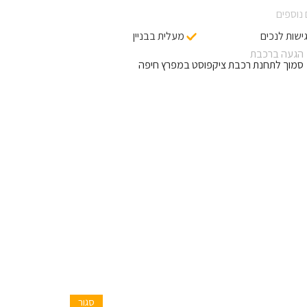
נוספים
ישות לנכים
מעלית בבניין
הגעה ברכבת
סמוך לתחנת רכבת ציקפוסט במפרץ חיפה
סגור