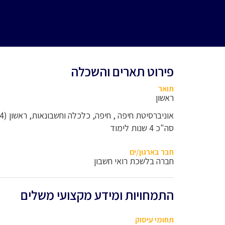
פירוט תארים והשכלה
תואר
ראשון
אוניברסיטת חיפה , חיפה, כלכלה וחשבונאות, ראשון (4 ש"ל)
סה"כ 4 שנות לימוד
חבר בארגון/ים
חברה בלשכת רואי חשבון
התמחויות ומידע מקצועי משלים
תחומי עיסוק