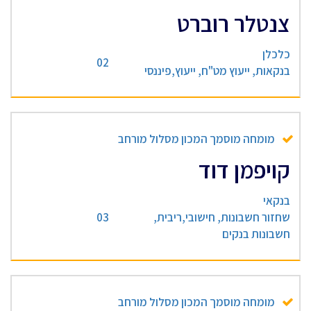
צנטלר רוברט
כלכלן
02
בנקאות, ייעוץ מט"ח, ייעוץ,פיננסי
מומחה מוסמך המכון מסלול מורחב
קויפמן דוד
בנקאי
שחזור חשבונות, חישובי,ריבית,
03
חשבונות בנקים
מומחה מוסמך המכון מסלול מורחב