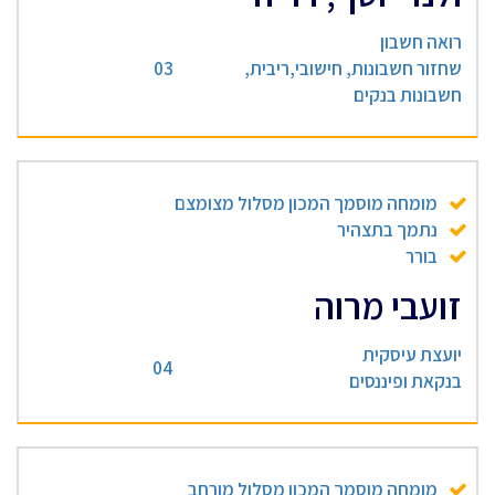
רואה חשבון
שחזור חשבונות, חישובי,ריבית,
03
חשבונות בנקים
מומחה מוסמך המכון מסלול מצומצם
נתמך בתצהיר
בורר
זועבי מרוה
יועצת עיסקית
04
בנקאת ופיננסים
מומחה מוסמך המכון מסלול מורחב