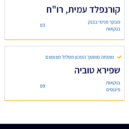
קורנפלד עמית, רו"ח
מבקר פנימי בבנק
03
בנקאות
מומחה מוסמך המכון מסלול מצומצם
שפירא טוביה
בנקאות
09
פיננסים