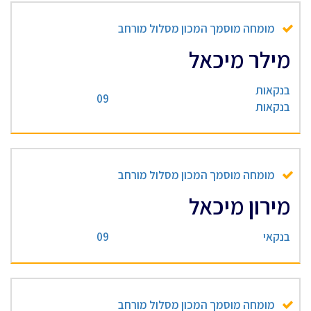
מומחה מוסמך המכון מסלול מורחב
מילר מיכאל
בנקאות
09
בנקאות
מומחה מוסמך המכון מסלול מורחב
מירון מיכאל
בנקאי
09
מומחה מוסמך המכון מסלול מורחב