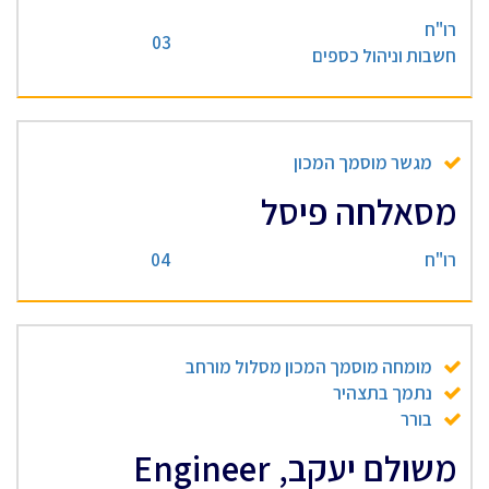
רו"ח
03
חשבות וניהול כספים
מגשר מוסמך המכון
מסאלחה פיסל
רו"ח
04
מומחה מוסמך המכון מסלול מורחב
נתמך בתצהיר
בורר
משולם יעקב, Engineer