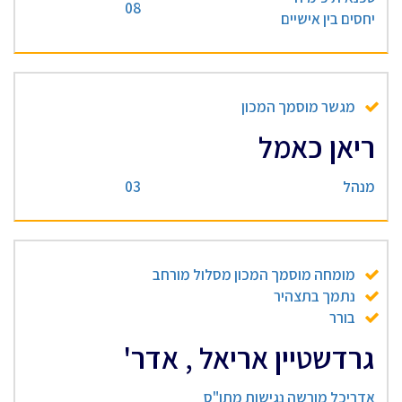
08
יחסים בין אישיים
מגשר מוסמך המכון
ריאן כאמל
מנהל
03
מומחה מוסמך המכון מסלול מורחב
נתמך בתצהיר
בורר
גרדשטיין אריאל , אדר'
אדריכל מורשה נגישות מתו"ס