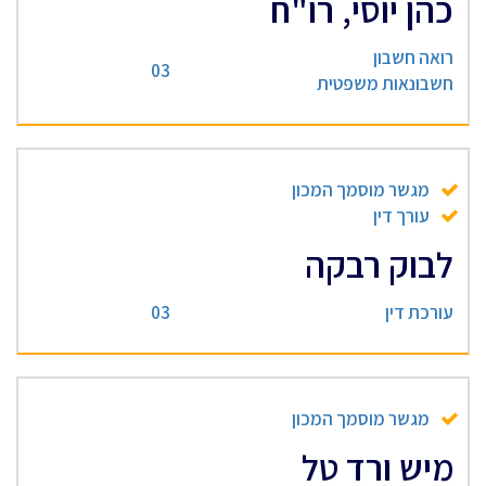
כהן יוסי, רו"ח
רואה חשבון
03
חשבונאות משפטית
מגשר מוסמך המכון
עורך דין
לבוק רבקה
עורכת דין
03
מגשר מוסמך המכון
מיש ורד טל