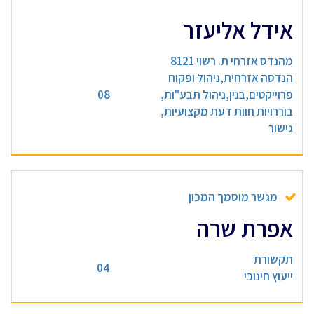
אידל אליעזר
מהנדס אזרחי ת. רשוי 8121
הנדסה אזרחית,ניהול ופקוח
פרוייקטים,בנין,ניהול תבע"ות,
08
בוררויות חוות דעת מקצועיות,
גישור
מגשר מוסמך המכון
אפרת שרה
תקשורת
04
ייעוץ חינוכי