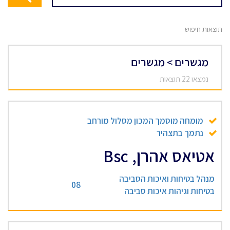
תוצאות חיפוש
מגשרים > מגשרים
נמצאו 22 תוצאות
מומחה מוסמך המכון מסלול מורחב
נתמך בתצהיר
אטיאס אהרן, Bsc
מנהל בטיחות ואיכות הסביבה
08
בטיחות וגיהות איכות סביבה