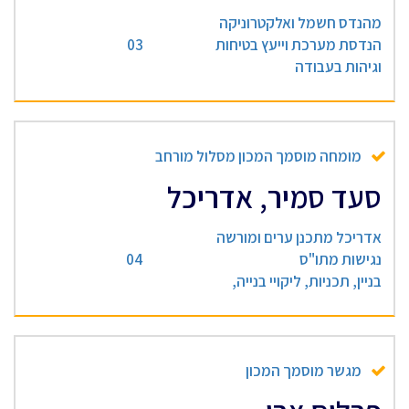
מהנדס חשמל ואלקטרוניקה
הנדסת מערכת וייעץ בטיחות
03
וגיהות בעבודה
מומחה מוסמך המכון מסלול מורחב
סעד סמיר, אדריכל
אדריכל מתכנן ערים ומורשה
נגישות מתו"ס
04
בניין, תכניות, ליקויי בנייה,
מגשר מוסמך המכון