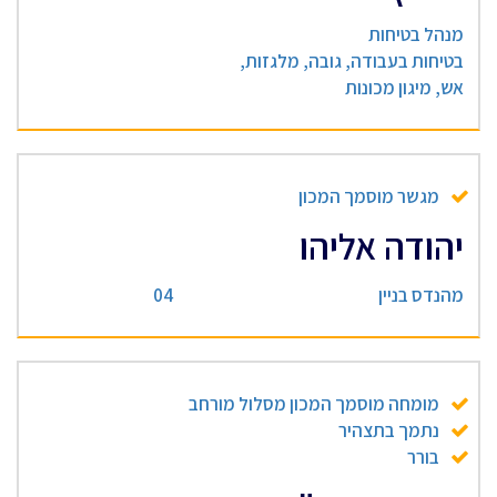
מנהל בטיחות
בטיחות בעבודה, גובה, מלגזות,
אש, מיגון מכונות
מגשר מוסמך המכון
יהודה אליהו
מהנדס בניין
04
מומחה מוסמך המכון מסלול מורחב
נתמך בתצהיר
בורר