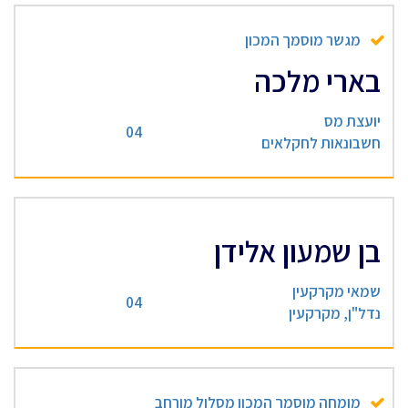
מגשר מוסמך המכון
בארי מלכה
יועצת מס
04
חשבונאות לחקלאים
בן שמעון אלידן
שמאי מקרקעין
04
נדל"ן, מקרקעין
מומחה מוסמך המכון מסלול מורחב