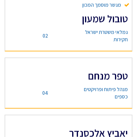
מגשר מוסמך המכון
טובול שמעון
גמלאי משטרת ישראל
02
חקירות
טפר מנחם
מנהל פיתוח ופרויקטים
04
כספים
יאביץ אלכסנדר