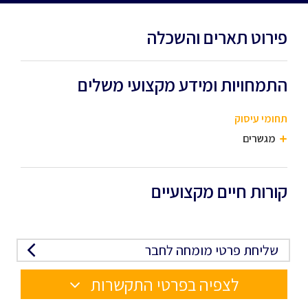
פירוט תארים והשכלה
התמחויות ומידע מקצועי משלים
תחומי עיסוק
מגשרים
קורות חיים מקצועיים
שליחת פרטי מומחה לחבר
לצפיה בפרטי התקשרות