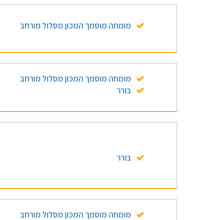
מומחה מוסמך המכון מסלול מורחב
מומחה מוסמך המכון מסלול מורחב
בורר
בורר
מומחה מוסמך המכון מסלול מורחב