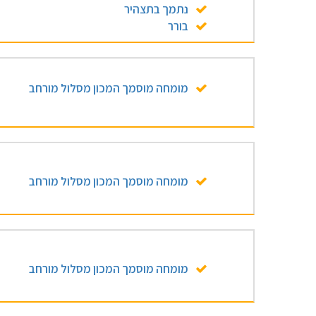
נתמך בתצהיר
בורר
מומחה מוסמך המכון מסלול מורחב
מומחה מוסמך המכון מסלול מורחב
מומחה מוסמך המכון מסלול מורחב