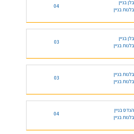
לן בניין
04
לנות בניין
לן בניין
03
לנות בניין
לנות בניין
03
לנות בניין
נדס בניין
04
לנות בניין