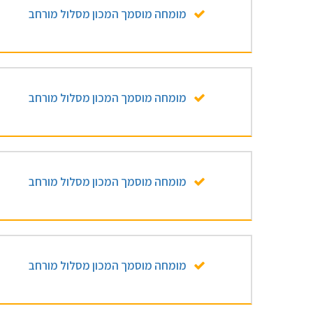
מומחה מוסמך המכון מסלול מורחב
מומחה מוסמך המכון מסלול מורחב
מומחה מוסמך המכון מסלול מורחב
מומחה מוסמך המכון מסלול מורחב