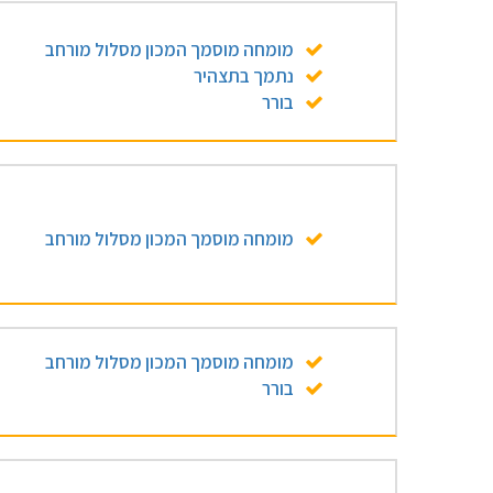
מומחה מוסמך המכון מסלול מורחב
נתמך בתצהיר
בורר
מומחה מוסמך המכון מסלול מורחב
מומחה מוסמך המכון מסלול מורחב
בורר