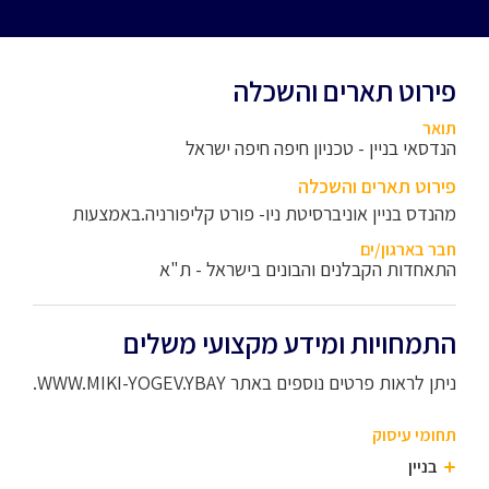
פירוט תארים והשכלה
תואר
הנדסאי בניין - טכניון חיפה חיפה ישראל
פירוט תארים והשכלה
מהנדס בניין אוניברסיטת ניו- פורט קליפורניה.באמצעות
חבר בארגון/ים
התאחדות הקבלנים והבונים בישראל - ת"א
התמחויות ומידע מקצועי משלים
ניתן לראות פרטים נוספים באתר WWW.MIKI-YOGEV.YBAY.
תחומי עיסוק
בניין