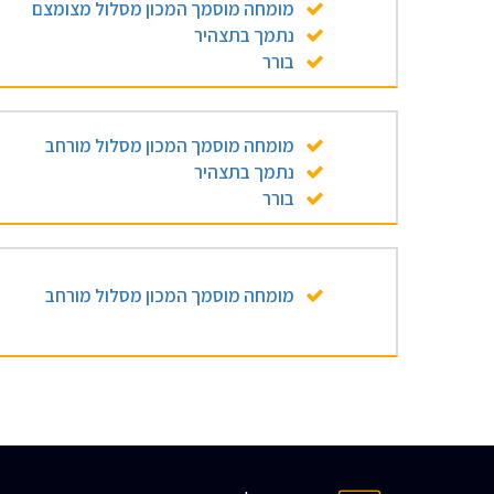
מומחה מוסמך המכון מסלול מצומצם
נתמך בתצהיר
בורר
מומחה מוסמך המכון מסלול מורחב
נתמך בתצהיר
בורר
מומחה מוסמך המכון מסלול מורחב