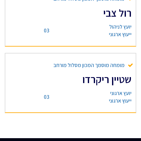
רול צבי
יועץ לניהול
03
ייעוץ ארגוני
מומחה מוסמך המכון מסלול מורחב
שטיין ריקרדו
יועץ ארגוני
03
ייעוץ ארגוני