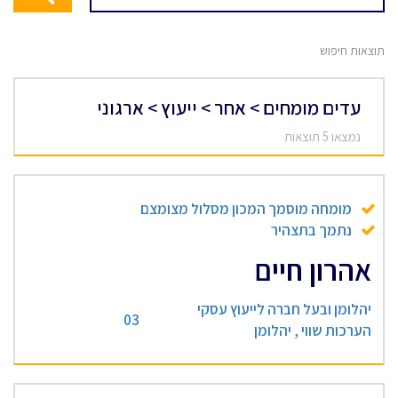
תוצאות חיפוש
עדים מומחים > אחר > ייעוץ > ארגוני
נמצאו 5 תוצאות
מומחה מוסמך המכון מסלול מצומצם
נתמך בתצהיר
אהרון חיים
יהלומן ובעל חברה לייעוץ עסקי
03
הערכות שווי , יהלומן