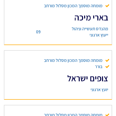
מומחה מוסמך המכון מסלול מורחב
בארי מיכה
מהנדס תעשייה וניהול
09
ייעוץ ארגוני
מומחה מוסמך המכון מסלול מורחב
בורר
צופים ישראל
יועץ ארגוני
מומחה מוסמך המכון מסלול מורחב