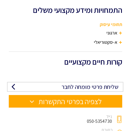
התמחויות ומידע מקצועי משלים
תחומי עיסוק
ארגוני
א-סקטוריאלי
קורות חיים מקצועיים
שליחת פרטי מומחה לחבר
לצפיה בפרטי התקשרות
נייד
050-5354730
כתובת