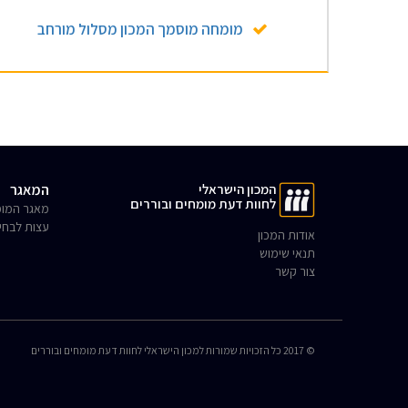
מומחה מוסמך המכון מסלול מורחב
המכון הישראלי
המאגר
לחוות דעת מומחים ובוררים
מאגר המומ
עצות לבחי
אודות המכון
תנאי שימוש
צור קשר
© 2017 כל הזכויות שמורות למכון הישראלי לחוות דעת מומחים ובוררים