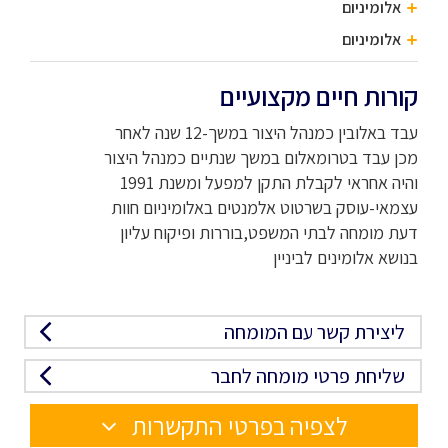
אלומיניום
אלומיניום
קורות חיים מקצועיים
עבד באלובין כמנהל היצור במשך-12 שנה לאחר
מכן עבד בטרומאלום במשך שנתיים כמנהל היצור
והיה אחראי לקבלת התקן למפעל ומשנת 1991
עצמאי-עוסק בשרטוט אלמנטים באלומיניום חוות
דעת מומחה לבתי המשפט,בוררות ופיקוח עליון
בנושא אלומינים לביניין
ליצירת קשר עם המומחה
שליחת פרטי מומחה לחבר
לצפיה בפרטי התקשרות