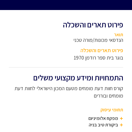
פירוט תארים והשכלה
תואר
הנדסאי מכונות/מורה טכני
פירוט תארים והשכלה
בוגר בית ספר רודמן 1970
התמחויות ומידע מקצועי משלים
קורס חוות דעת מומחים מטעם המכון הישראלי לחוות דעת
מומחים ובוררים
תחומי עיסוק
מפקח אלומיניום
ביקורת טיב בניה