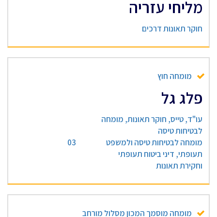
מליחי עזריה
חוקר תאונות דרכים
מומחה חוץ
פלג גל
עו"ד, טייס, חוקר תאונות, מומחה
לבטיחות טיסה
מומחה לבטיחות טיסה ולמשפט
03
תעופתי, דיני ביטוח תעופתי
וחקירת תאונות
מומחה מוסמך המכון מסלול מורחב