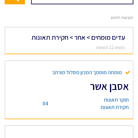
תוצאות חיפוש
עדים מומחים > אחר > חקירת תאונות
נמצאו 12 תוצאות
מומחה מוסמך המכון מסלול מורחב
אסבן אשר
חוקר תאונות
04
חקירת תאונות