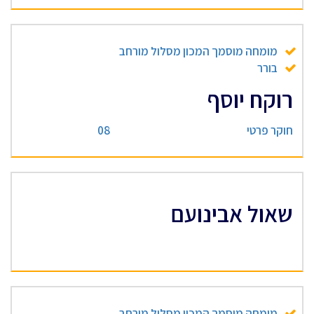
מומחה מוסמך המכון מסלול מורחב
בורר
רוקח יוסף
חוקר פרטי
08
שאול אבינועם
מומחה מוסמך המכון מסלול מורחב