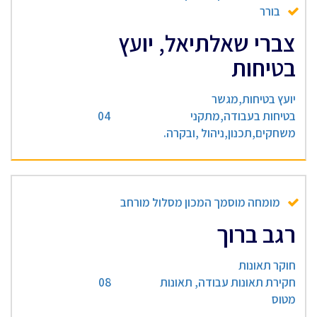
בורר
צברי שאלתיאל, יועץ
בטיחות
יועץ בטיחות,מגשר
בטיחות בעבודה,מתקני
04
משחקים,תכנון,ניהול ,ובקרה.
מומחה מוסמך המכון מסלול מורחב
רגב ברוך
חוקר תאונות
חקירת תאונות עבודה, תאונות
08
מטוס