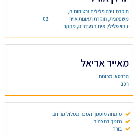
חוקרת זירה פלילית ובטיחותית,
משפטנית, חוקרת תאונות אויר
02
זיהוי פלילי, איתור נעדרים, מחקר
מאייר אריאל
הנדסאי מכונות
רכב
מומחה מוסמך המכון מסלול מורחב
נתמך בתצהיר
בורר