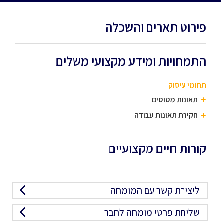
פירוט תארים והשכלה
התמחויות ומידע מקצועי משלים
תחומי עיסוק
תאונות מטוסים
חקירת תאונות עבודה
קורות חיים מקצועיים
ליצירת קשר עם המומחה
שליחת פרטי מומחה לחבר