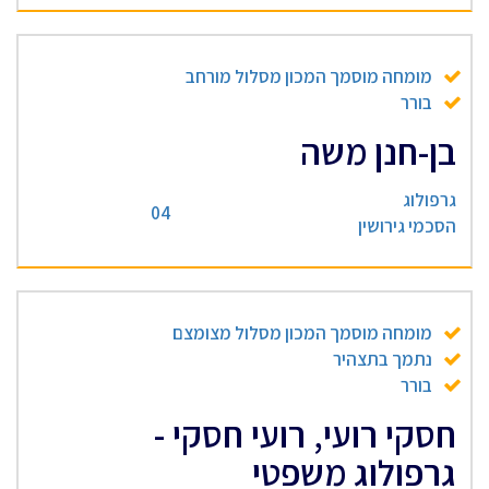
מומחה מוסמך המכון מסלול מורחב
בורר
בן-חנן משה
גרפולוג
04
הסכמי גירושין
מומחה מוסמך המכון מסלול מצומצם
נתמך בתצהיר
בורר
חסקי רועי, רועי חסקי -
גרפולוג משפטי