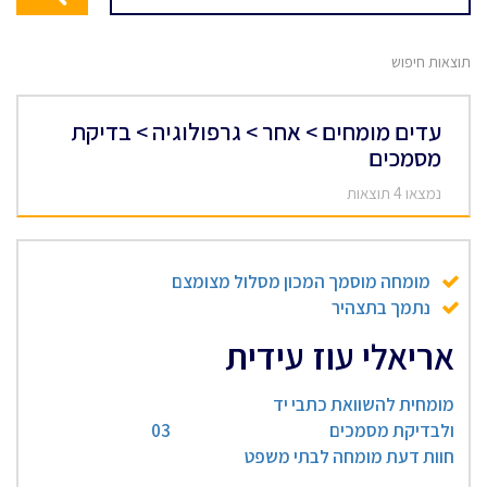
תוצאות חיפוש
עדים מומחים > אחר > גרפולוגיה > בדיקת
מסמכים
נמצאו 4 תוצאות
מומחה מוסמך המכון מסלול מצומצם
נתמך בתצהיר
אריאלי עוז עידית
מומחית להשוואת כתבי יד
ולבדיקת מסמכים
03
חוות דעת מומחה לבתי משפט