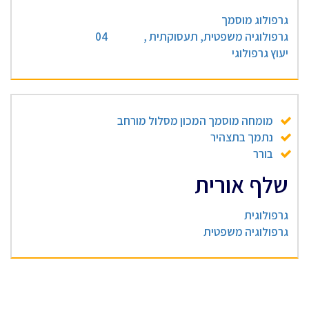
גרפולוג מוסמך
גרפולוגיה משפטית, תעסוקתית ,
04
יעוץ גרפולוגי
מומחה מוסמך המכון מסלול מורחב
נתמך בתצהיר
בורר
שלף אורית
גרפולוגית
גרפולוגיה משפטית