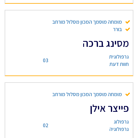
מומחה מוסמך המכון מסלול מורחב
בורר
מסינג ברכה
גרפולוגית
03
חוות דעת
מומחה מוסמך המכון מסלול מורחב
פייצר אילן
גרפולוג
02
גרפולוגיה