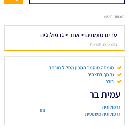
תוצאות חיפוש
עדים מומחים > אחר > גרפולוגיה
נמצאו 39 תוצאות
מומחה מוסמך המכון מסלול מורחב
נתמך בתצהיר
בורר
עמית בר
גרפולוגיה
04
גרפולוגיה משפטית