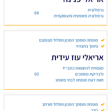
גרפולוגית
04
גרפולוגיה משפטית ותעסוקתית
מומחה מוסמך המכון מסלול מצומצם
נתמך בתצהיר
אריאלי עוז עידית
מומחית להשוואת כתבי יד
ולבדיקת מסמכים
03
חוות דעת מומחה לבתי משפט
מומחה מוסמך המכון מסלול מורחב
בורר