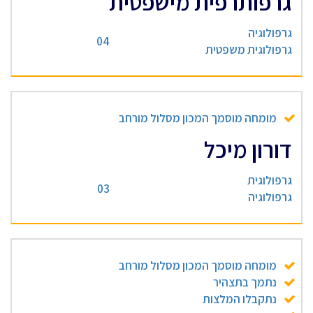
גרפותרפית מישפטית
גרפולוגיה
04
גרפולוגית משפטית
מומחה מוסמך המכון מסלול מורחב
דורון מיכל
גרפולוגית
03
גרפולוגיה
מומחה מוסמך המכון מסלול מורחב
נתמך בתצהיר
נתקבלו המלצות