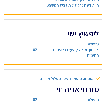
חוות דעת גרפולוגית לבית המשפט
ליפשיץ ישי
גרפולוג
איבחון מקצועי, יעוץ זוגי אימות
02
חתימות
מומחה מוסמך המכון מסלול מורחב
מזרחי אריה חי
גרפולוג
02