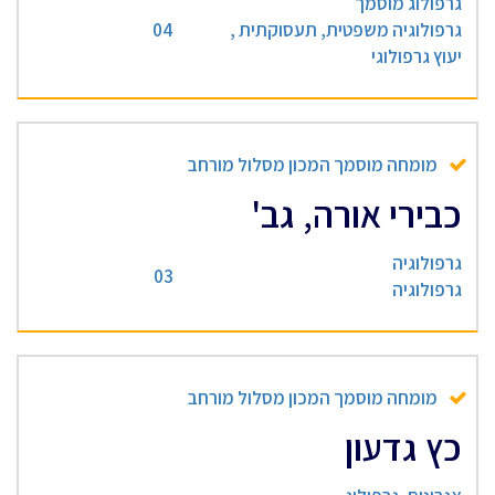
גרפולוג מוסמך
גרפולוגיה משפטית, תעסוקתית ,
04
יעוץ גרפולוגי
מומחה מוסמך המכון מסלול מורחב
כבירי אורה, גב'
גרפולוגיה
03
גרפולוגיה
מומחה מוסמך המכון מסלול מורחב
כץ גדעון