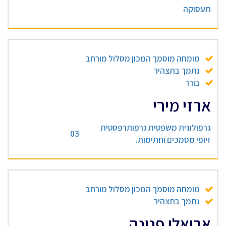
תעסוקה
מומחה מוסמך המכון מסלול מורחב
נתמך בתצהיר
בורר
ארזי מירי
גרפולוגית משפטית גרפותרפסטית
03
זיופי מסמכים וחתימות.
מומחה מוסמך המכון מסלול מורחב
נתמך בתצהיר
אריאלי פנינה