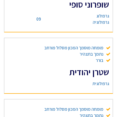
שופרוני סופי
גרפולוג
09
גרפולוגיה
מומחה מוסמך המכון מסלול מורחב
נתמך בתצהיר
בורר
שטרן יהודית
גרפולוגית
מומחה מוסמך המכון מסלול מורחב
נתמך בתצהיר