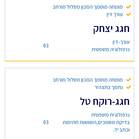
מומחה מוסמך המכון מסלול מורחב
עורך דין
חגג יצחק
עורך-דין
03
גרפולוגיה משפטית
מומחה מוסמך המכון מסלול מורחב
נתמך בתצהיר
חגג-רוקח טל
גרפולוגית משפטית
בדיקת מסמכים,השוואות חתימות
03
וכתב יד.