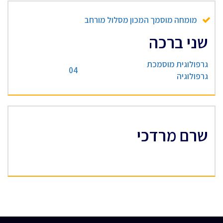
מומחה מוסמך המכון מסלול מורחב
שני ברכה
גרפולוגית מוסמכת
04
גרפולוגיה
שרם מרדכי