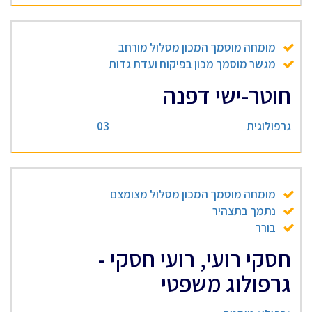
מומחה מוסמך המכון מסלול מורחב
מגשר מוסמך מכון בפיקוח ועדת גדות
חוטר-ישי דפנה
גרפולוגית
03
מומחה מוסמך המכון מסלול מצומצם
נתמך בתצהיר
בורר
חסקי רועי, רועי חסקי -
גרפולוג משפטי