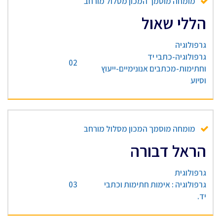
מומחה מוסמך המכון מסלול מורחב
הללי שאול
גרפולוגיה
גרפולוגיה-כתבי יד
02
וחתימות-מכתבים אנונימיים-ייעוץ
וסיוע
מומחה מוסמך המכון מסלול מורחב
הראל דבורה
גרפולוגית
גרפולוגיה : אימות חתימות וכתבי
03
יד.