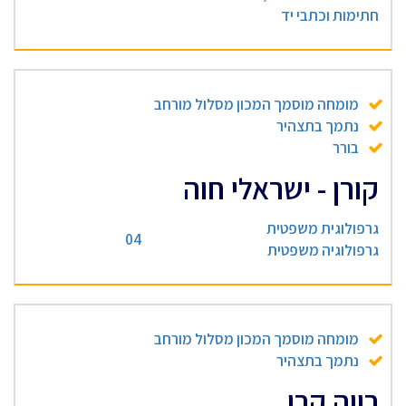
חתימות וכתבי יד
מומחה מוסמך המכון מסלול מורחב
נתמך בתצהיר
בורר
קורן - ישראלי חוה
גרפולוגית משפטית
04
גרפולוגיה משפטית
מומחה מוסמך המכון מסלול מורחב
נתמך בתצהיר
רווה קרן