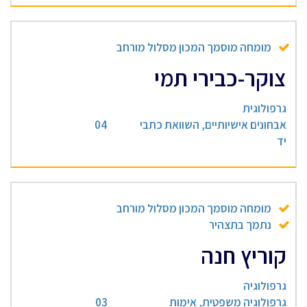
מומחה מוסמך המכון מסלול מורחב
צוקר-כבירי תמי
גרפולוגית
אבחונים אישיותיים, השוואת כתבי
04
יד
מומחה מוסמך המכון מסלול מורחב
נתמך בתצהיר
קוריץ חנה
גרפולוגיה
גרפולוגיה משפטית, אימות
03