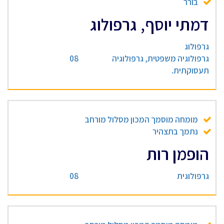
בורר
דמתי יוסף, גרפולוג
גרפולוג
גרפולוגיה משפטית, גרפולוגיה
08
תעסוקתית.
מומחה מוסמך המכון מסלול מורחב
נתמך בתצהיר
הופמן רות
גרפולוגית
08