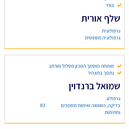
בורר
שלף אורית
גרפולוגית
גרפולוגיה משפטית
מומחה מוסמך המכון מסלול מורחב
נתמך בתצהיר
שמואל ברנדוין
גרפולוג
בדיקה, השוואה ואימות מסמכים
03
וחתימות