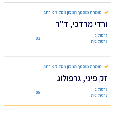
מומחה מוסמך המכון מסלול מורחב
ורדי מרדכי, ד"ר
גרפולוג
03
גרפולוגיה
מומחה מוסמך המכון מסלול מורחב
זק פיני, גרפולוג
גרפולוג
08
גרפולוגיה