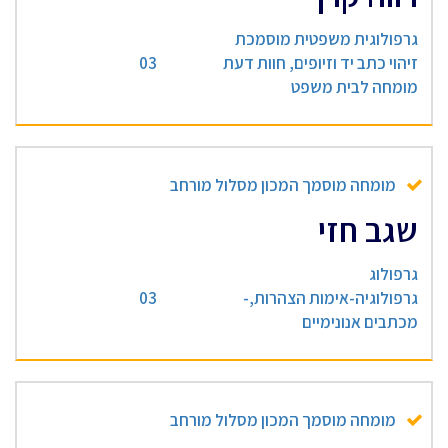
גרפולוגית משפטית מוסמכת
זיהוי כתב יד וזיופים, חוות דעת
03
מומחה לבית משפט
מומחה מוסמך המכון מסלול מורחב
שגב חזי
גרפולוג
גרפולוגיה-אימות הצהרות,-
03
מכתבים אנונימיים
מומחה מוסמך המכון מסלול מורחב