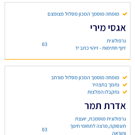
מומחה מוסמך המכון מסלול מצומצם
אגסי מירי
גרפולוגית
03
זיוף חתימות - זיהוי כתב יד
מומחה מוסמך המכון מסלול מורחב
נתמך בתצהיר
נתקבלו המלצות
אדרת תמר
גרפולוגית מוסמכת, יועצת
תעסוקה,מרצה לתחומי חינוך
03
והוראה