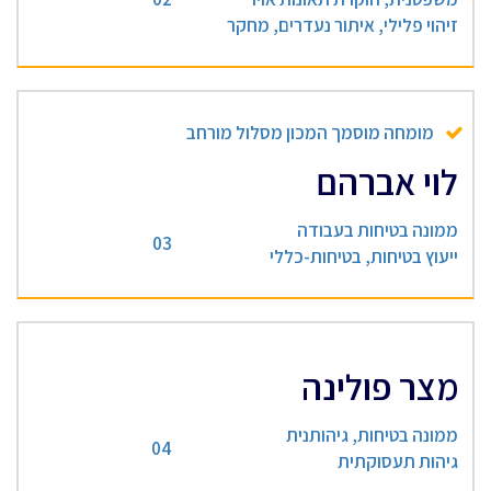
זיהוי פלילי, איתור נעדרים, מחקר
מומחה מוסמך המכון מסלול מורחב
לוי אברהם
ממונה בטיחות בעבודה
03
ייעוץ בטיחות, בטיחות-כללי
מצר פולינה
ממונה בטיחות, גיהותנית
04
גיהות תעסוקתית