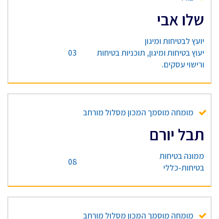
שלו אבי
יועץ לבטיחות ומיגון
יעוץ בטיחות ומיגון, תוכניות בטיחות
03
ורישוי עסקים.
מומחה מוסמך המכון מסלול מורחב
תבל יורם
ממונה בטיחות
08
בטיחות-כללי
מומחה מוסמך המכון מסלול מורחב