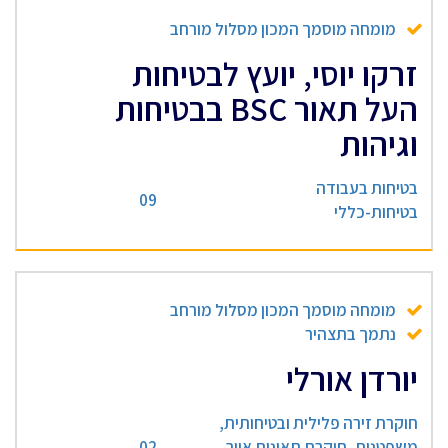
מומחה מוסמך המכון מסלול מורחב
זרקו יוסי, יועץ לבטיחות
העל תאור BSC בבטיחות
וגיהות
בטיחות בעבודה
09
בטיחות-כללי
מומחה מוסמך המכון מסלול מורחב
נתמך בתצהיר
יורדן אורלי
חוקרת זירה פלילית ובטיחותית,
משפטנית, חוקרת תאונות אויר
02