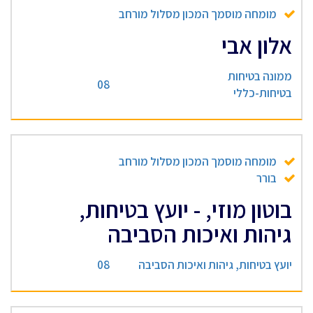
מומחה מוסמך המכון מסלול מורחב
אלון אבי
ממונה בטיחות
08
בטיחות-כללי
מומחה מוסמך המכון מסלול מורחב
בורר
בוטון מוזי, - יועץ בטיחות,
גיהות ואיכות הסביבה
יועץ בטיחות, גיהות ואיכות הסביבה
08