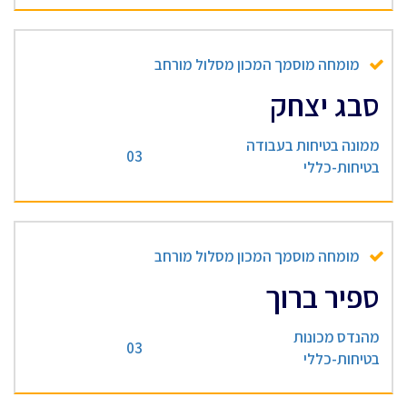
מומחה מוסמך המכון מסלול מורחב
סבג יצחק
ממונה בטיחות בעבודה
03
בטיחות-כללי
מומחה מוסמך המכון מסלול מורחב
ספיר ברוך
מהנדס מכונות
03
בטיחות-כללי