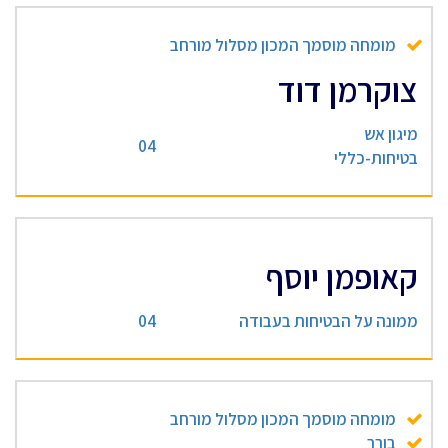
מומחה מוסמך המכון מסלול מורחב
צוקרמן דוד
מיגון אש
04
בטיחות-כללי
קאופמן יוסף
ממונה על הבטיחות בעבודה
04
מומחה מוסמך המכון מסלול מורחב
בורר