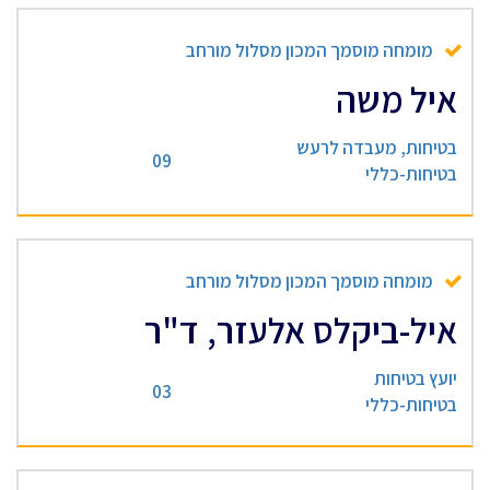
מומחה מוסמך המכון מסלול מורחב
איל משה
בטיחות, מעבדה לרעש
09
בטיחות-כללי
מומחה מוסמך המכון מסלול מורחב
איל-ביקלס אלעזר, ד"ר
יועץ בטיחות
03
בטיחות-כללי