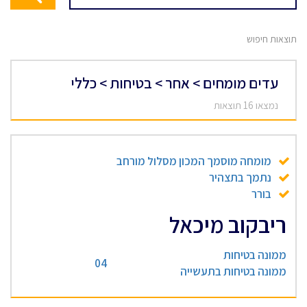
תוצאות חיפוש
עדים מומחים > אחר > בטיחות > כללי
נמצאו 16 תוצאות
מומחה מוסמך המכון מסלול מורחב
נתמך בתצהיר
בורר
ריבקוב מיכאל
ממונה בטיחות
04
ממונה בטיחות בתעשייה