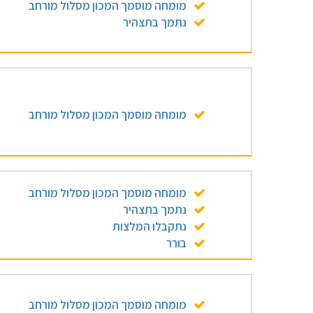
מומחה מוסמך המכון מסלול מורחב
נתמך בתצהיר
מומחה מוסמך המכון מסלול מורחב
מומחה מוסמך המכון מסלול מורחב
נתמך בתצהיר
נתקבלו המלצות
בורר
מומחה מוסמך המכון מסלול מורחב