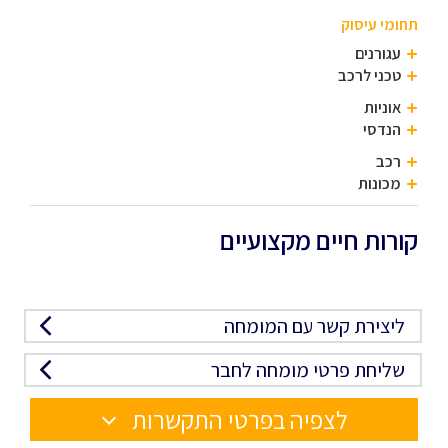
תחומי עיסוק
עגורנים
טכני לרכב
אוניות
הנדסי
רכב
מכונות
קורות חיים מקצועיים
ליצירת קשר עם המומחה
שליחת פרטי מומחה לחבר
לצפיה בפרטי התקשרות