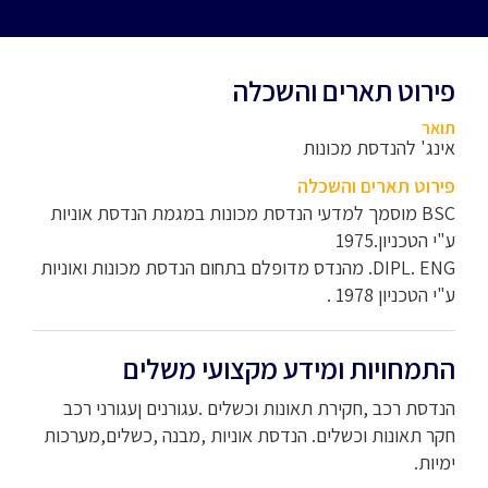
פירוט תארים והשכלה
תואר
אינג' להנדסת מכונות
פירוט תארים והשכלה
BSC מוסמך למדעי הנדסת מכונות במגמת הנדסת אוניות
ע"י הטכניון.1975
DIPL. ENG. מהנדס מדופלם בתחום הנדסת מכונות ואוניות
ע"י הטכניון 1978 .
התמחויות ומידע מקצועי משלים
הנדסת רכב ,חקירת תאונות וכשלים .עגורנים ןעגורני רכב
חקר תאונות וכשלים. הנדסת אוניות ,מבנה ,כשלים,מערכות
ימיות.