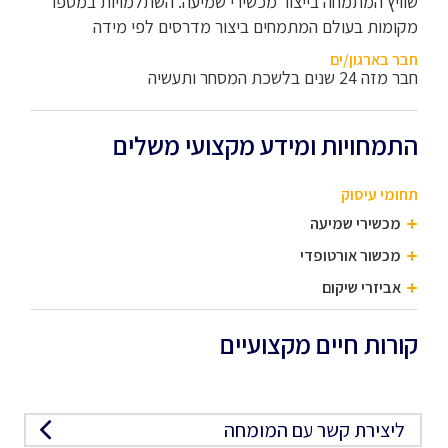
שוויץ המתמחה בייצור מכשירי שמיעה. השתלמויות במספר
מקומות בעולם המתמחים ביצור מדרסים לפי מידה
חבר בארגון/ים
חבר מזה 24 שנים בלשכת המסחר ותעשיה
התמחויות ומידע מקצועי משלים
תחומי עיסוק
מכשירי שמיעה
מכשור אורטופדי
אביזרי שיקום
קורות חיים מקצועיים
ליצירת קשר עם המומחה