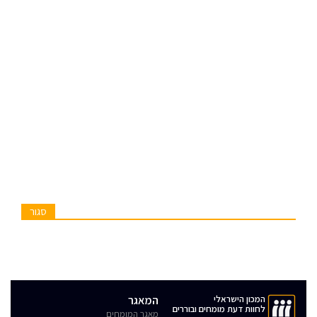
סגור
המכון הישראלי
המאגר
לחוות דעת מומחים ובוררים
מאגר המומחים