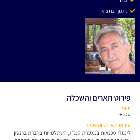
נתמך בתצהיר
פירוט תארים והשכלה
תואר
טכנאי
פירוט תארים והשכלה
לימודי טכנאות במסגרת קמ"ג, השתלמויות בחברת ברנפון