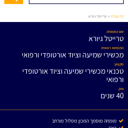
דף הבית
> טרייטל גיורא
שם המומחה
טרייטל גיורא
התמחות ראשית
מכשירי שמיעה וציוד אורטופדי ורפואי
מקצוע
טכנאי מכשירי שמיעה וציוד אורטופדי
ורפואי
ותק
40 שנים
מומחה מוסמך המכון מסלול מורחב
בורר