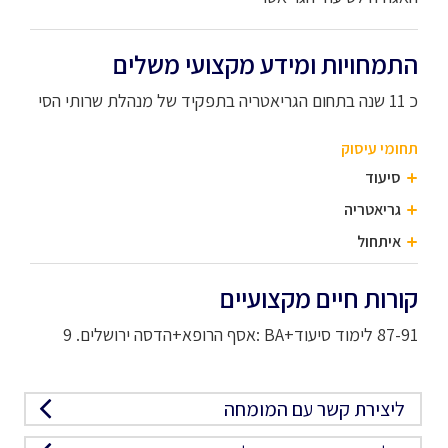
התמחויות ומידע מקצועי משלים
כ 11 שנה בתחום הגריאטריה בתפקיד של מנהלת שרותי הסי
תחומי עיסוק
סיעוד
גריאטריה
איתחול
קורות חיים מקצועיים
87-91 לימוד סיעוד+BA :אסף הרופא+הדסה ירושלים. 9
ליצירת קשר עם המומחה