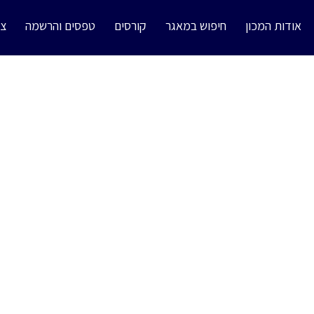
אודות המכון
חיפוש במאגר
קורסים
טפסים והרשמה
צו