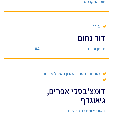
חוק המקרקעין,
בורר
דוד נחום
תכנון ערים
04
מומחה מוסמך המכון מסלול מורחב
בורר
דומצ'בסקי אפרים,
גיאוגרף
גיאוגרף ומתכנן כבישים