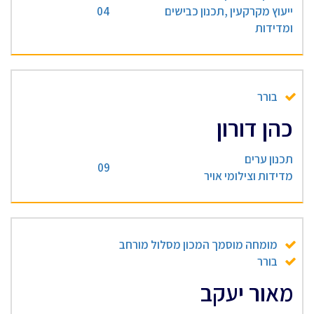
ייעוץ מקרקעין ,תכנון כבישים
04
ומדידות
בורר
כהן דורון
תכנון ערים
09
מדידות וצילומי אויר
מומחה מוסמך המכון מסלול מורחב
בורר
מאור יעקב