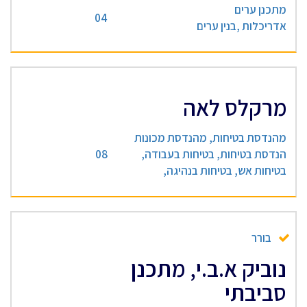
מתכנן ערים
04
אדריכלות ,בנין ערים
מרקלס לאה
מהנדסת בטיחות, מהנדסת מכונות
הנדסת בטיחות, בטיחות בעבודה,
08
בטיחות אש, בטיחות בנהיגה,
בורר
נוביק א.ב.י, מתכנן
סביבתי