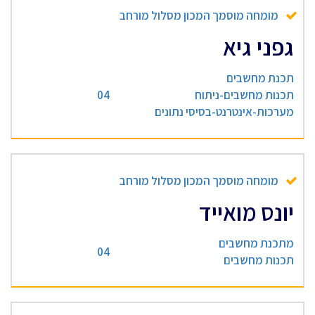
מומחה מוסמך המכון מסלול מורחב
גפני גיא
תכנת מחשבים
תכנות מחשבים-ניתוח
04
מערכות-אינטרנט-בסיסי נתונים
מומחה מוסמך המכון מסלול מורחב
יונס מואייד
מתכנת מחשבים
04
תכנות מחשבים