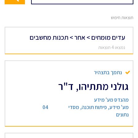
תוצאות חיפוש
עדים מומחים > אחר > תכנות מחשבים
נמצאו 4 תוצאות
נתמך בתצהיר
גולני מתתיהו, ד"ר
מהנדס מע' מידע
מע' מידע, פיתוח תוכנה, מסדי
04
נתונים