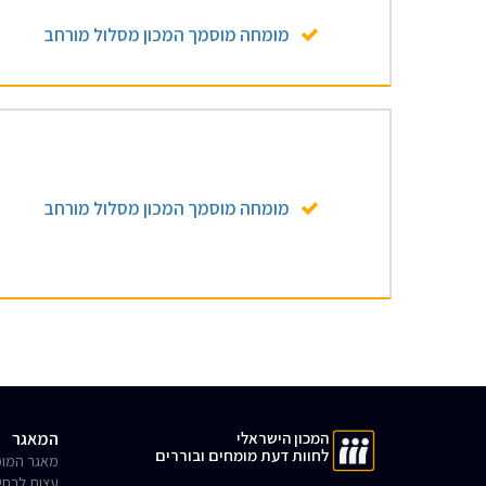
מומחה מוסמך המכון מסלול מורחב
מומחה מוסמך המכון מסלול מורחב
המכון הישראלי
המאגר
לחוות דעת מומחים ובוררים
מאגר המומ
עצות לבחי