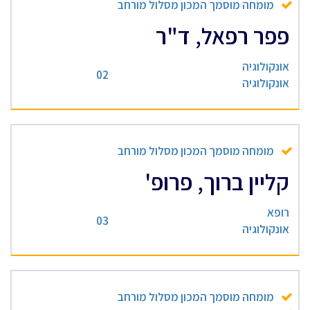
מומחה מוסמך המכון מסלול מורחב
פפר רפאל, ד"ר
אונקולוגיה
02
אונקולוגיה
מומחה מוסמך המכון מסלול מורחב
קליין ברוך, פרופ'
רופא
03
אונקולוגיה
מומחה מוסמך המכון מסלול מורחב