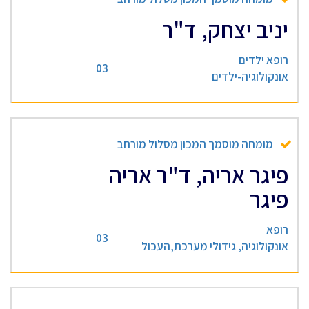
יניב יצחק, ד"ר
רופא ילדים
03
אונקולוגיה-ילדים
מומחה מוסמך המכון מסלול מורחב
פיגר אריה, ד"ר אריה
פיגר
רופא
03
אונקולוגיה, גידולי מערכת,העכול