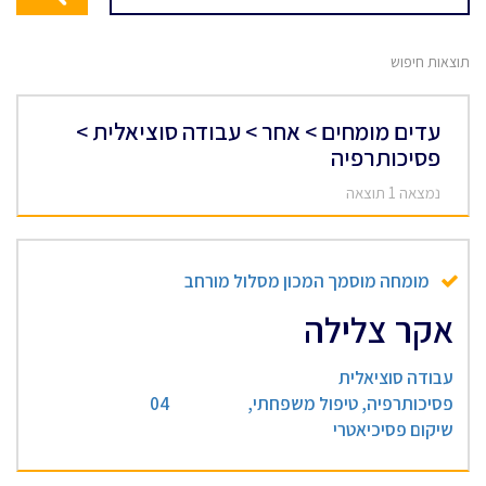
תוצאות חיפוש
עדים מומחים > אחר > עבודה סוציאלית >
פסיכותרפיה
נמצאה 1 תוצאה
מומחה מוסמך המכון מסלול מורחב
אקר צלילה
עבודה סוציאלית
פסיכותרפיה, טיפול משפחתי,
04
שיקום פסיכיאטרי