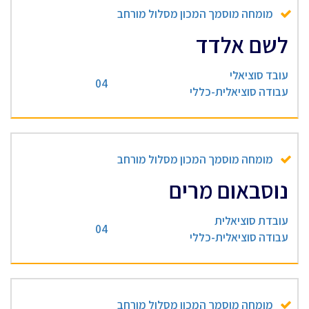
מומחה מוסמך המכון מסלול מורחב
לשם אלדד
עובד סוציאלי
04
עבודה סוציאלית-כללי
מומחה מוסמך המכון מסלול מורחב
נוסבאום מרים
עובדת סוציאלית
04
עבודה סוציאלית-כללי
מומחה מוסמך המכון מסלול מורחב