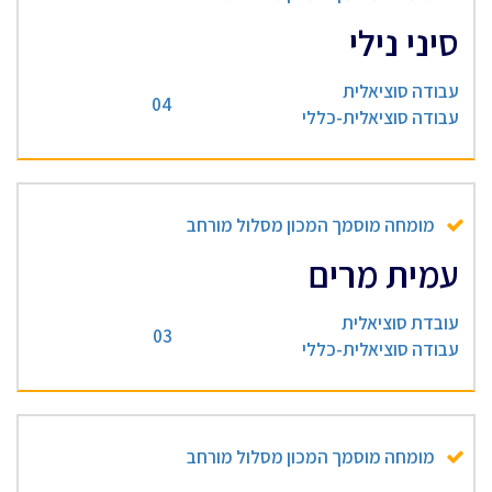
סיני נילי
עבודה סוציאלית
04
עבודה סוציאלית-כללי
מומחה מוסמך המכון מסלול מורחב
עמית מרים
עובדת סוציאלית
03
עבודה סוציאלית-כללי
מומחה מוסמך המכון מסלול מורחב