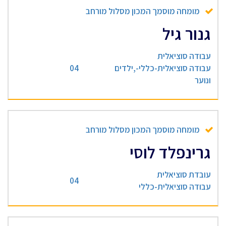
מומחה מוסמך המכון מסלול מורחב
גנור גיל
עבודה סוציאלית
עבודה סוציאלית-כללי-,ילדים
04
ונוער
מומחה מוסמך המכון מסלול מורחב
גרינפלד לוסי
עובדת סוציאלית
04
עבודה סוציאלית-כללי