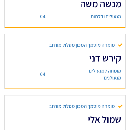
מנשה משה
מנעולים ודלתות
04
מומחה מוסמך המכון מסלול מורחב
קירש דני
מומחה למנעולים
04
מנעולנים
מומחה מוסמך המכון מסלול מורחב
שמול אלי