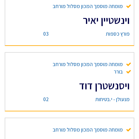
מומחה מוסמך המכון מסלול מורחב
וינשטיין יאיר
פורץ כספות
03
מומחה מוסמך המכון מסלול מורחב
בורר
ויסנשטרן דוד
מנעולן - י.בטיחות
02
מומחה מוסמך המכון מסלול מורחב