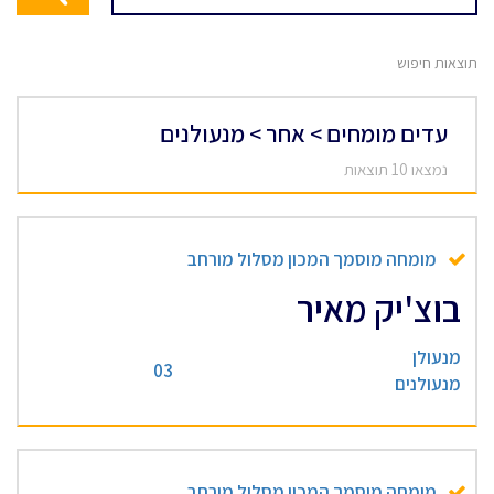
תוצאות חיפוש
עדים מומחים > אחר > מנעולנים
נמצאו 10 תוצאות
מומחה מוסמך המכון מסלול מורחב
בוצ'יק מאיר
מנעולן
03
מנעולנים
מומחה מוסמך המכון מסלול מורחב