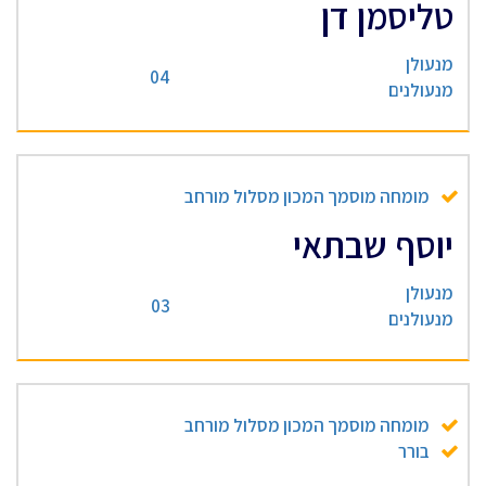
טליסמן דן
מנעולן
04
מנעולנים
מומחה מוסמך המכון מסלול מורחב
יוסף שבתאי
מנעולן
03
מנעולנים
מומחה מוסמך המכון מסלול מורחב
בורר