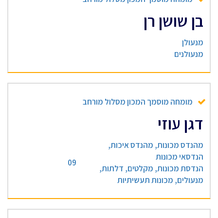
בן שושן רן
מנעולן
מנעולנים
מומחה מוסמך המכון מסלול מורחב
דגן עוזי
מהנדס מכונות, מהנדס איכות,
הנדסאי מכונות
09
הנדסת מכונות, מקלטים, דלתות,
מנעולים, מכונות תעשיתיות