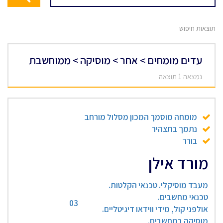
תוצאות חיפוש
עדים מומחים > אחר > מוסיקה > ממוחשבת
נמצאה 1 תוצאה
מומחה מוסמך המכון מסלול מורחב
נתמך בתצהיר
בורר
מורד אילן
מעבד מוסיקלי. טכנאי הקלטות.
טכנאי מחשבים.
03
אולפני קול, מידי ווידאו דיגיטליים.
מוסיקה במחשבים.