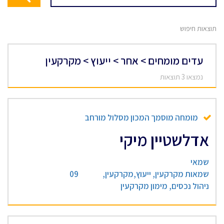
תוצאות חיפוש
עדים מומחים > אחר > ייעוץ > מקרקעין
נמצאו 3 תוצאות
מומחה מוסמך המכון מסלול מורחב
אדלשטיין מיקי
שמאי
שמאות מקרקעין, ייעוץ,מקרקעין,
09
ניהול נכסים, מימון מקרקעין