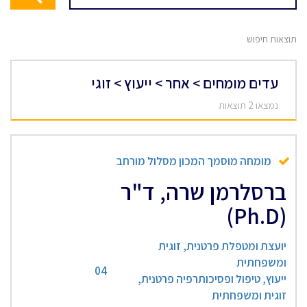
תוצאות חיפוש
עדים מומחים > אחר > ייעוץ > זוגי
נמצאו 2 תוצאות
מומחה מוסמך המכון מסלול מורחב
ברסלרמן שרה, ד"ר
(Ph.D)
יועצת ומטפלת פרטנית, זוגית
ומשפחתית
04
ייעוץ, טיפול ופסיכותרפיה פרטנית,
זוגית ומשפחתית