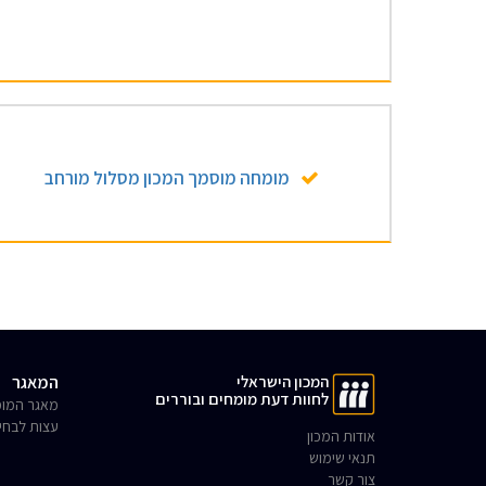
מומחה מוסמך המכון מסלול מורחב
המכון הישראלי
המאגר
לחוות דעת מומחים ובוררים
מאגר המומ
עצות לבחי
אודות המכון
תנאי שימוש
צור קשר