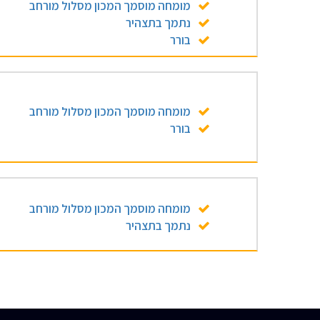
מומחה מוסמך המכון מסלול מורחב
נתמך בתצהיר
בורר
מומחה מוסמך המכון מסלול מורחב
בורר
מומחה מוסמך המכון מסלול מורחב
נתמך בתצהיר