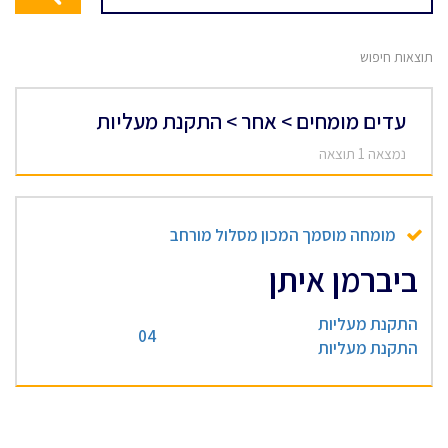
תוצאות חיפוש
עדים מומחים > אחר > התקנת מעליות
נמצאה 1 תוצאה
מומחה מוסמך המכון מסלול מורחב
ביברמן איתן
התקנת מעליות
04
התקנת מעליות